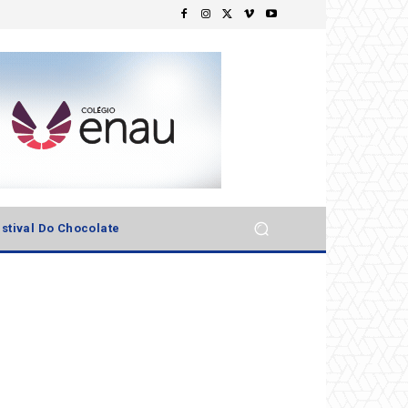
stival Do Chocolate