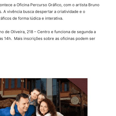
contece a Oficina Percurso Gráfico, com o artista Bruno
. A vivência busca despertar a criatividade e o
icos de forma lúdica e interativa.
no de Oliveira, 218 – Centro e funciona de segunda a
 às 14h. Mais inscrições sobre as oficinas podem ser