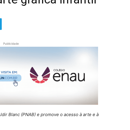
Publicidade
Aldir Blanc (PNAB) e promove o acesso à arte e à