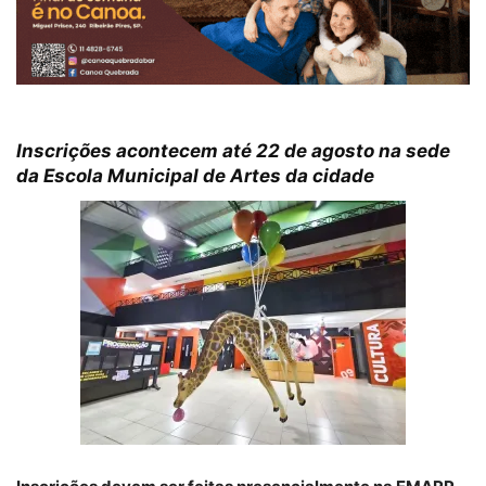
Inscrições acontecem até 22 de agosto na sede
da Escola Municipal de Artes da cidade