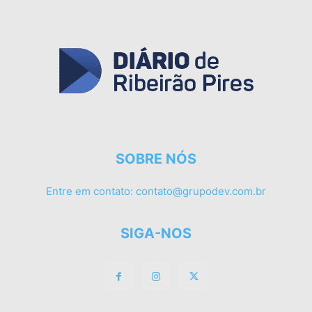
SOBRE NÓS
Entre em contato:
contato@grupodev.com.br
SIGA-NOS