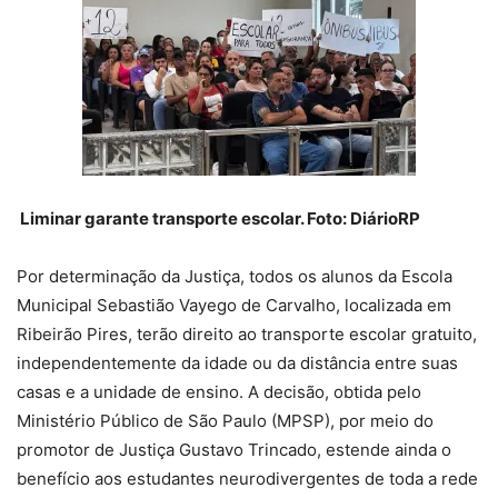
Liminar garante transporte escolar. Foto: DiárioRP
Por determinação da Justiça, todos os alunos da Escola
Municipal Sebastião Vayego de Carvalho, localizada em
Ribeirão Pires, terão direito ao transporte escolar gratuito,
independentemente da idade ou da distância entre suas
casas e a unidade de ensino. A decisão, obtida pelo
Ministério Público de São Paulo (MPSP), por meio do
promotor de Justiça Gustavo Trincado, estende ainda o
benefício aos estudantes neurodivergentes de toda a rede