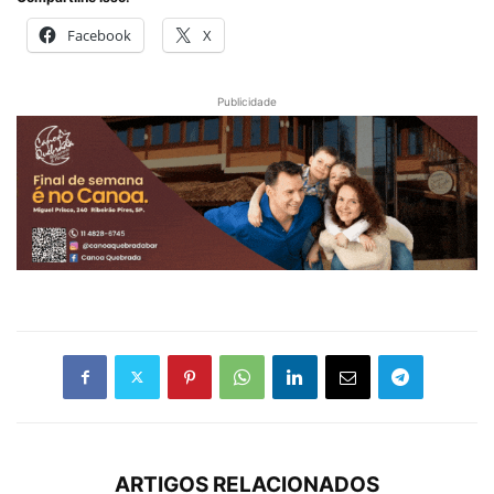
Facebook
X
Publicidade
ARTIGOS RELACIONADOS