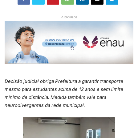
Publicidade
Decisão judicial obriga Prefeitura a garantir transporte
mesmo para estudantes acima de 12 anos e sem limite
mínimo de distância. Medida também vale para
neurodivergentes da rede municipal.