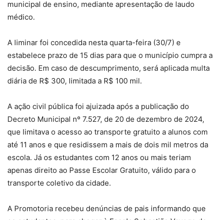
municipal de ensino, mediante apresentação de laudo
médico.
A liminar foi concedida nesta quarta-feira (30/7) e
estabelece prazo de 15 dias para que o município cumpra a
decisão. Em caso de descumprimento, será aplicada multa
diária de R$ 300, limitada a R$ 100 mil.
A ação civil pública foi ajuizada após a publicação do
Decreto Municipal nº 7.527, de 20 de dezembro de 2024,
que limitava o acesso ao transporte gratuito a alunos com
até 11 anos e que residissem a mais de dois mil metros da
escola. Já os estudantes com 12 anos ou mais teriam
apenas direito ao Passe Escolar Gratuito, válido para o
transporte coletivo da cidade.
A Promotoria recebeu denúncias de pais informando que