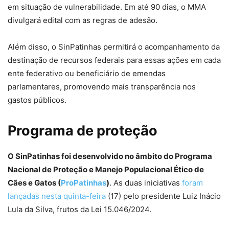
em situação de vulnerabilidade. Em até 90 dias, o MMA
divulgará edital com as regras de adesão.
Além disso, o SinPatinhas permitirá o acompanhamento da
destinação de recursos federais para essas ações em cada
ente federativo ou beneficiário de emendas
parlamentares, promovendo mais transparência nos
gastos públicos.
Programa de proteção
O SinPatinhas foi desenvolvido no âmbito do Programa
Nacional de Proteção e Manejo Populacional Ético de
Cães e Gatos (
ProPatinhas
)
. As duas iniciativas
foram
lançadas nesta quinta-feira
(17) pelo presidente Luiz Inácio
Lula da Silva, frutos da Lei 15.046/2024.