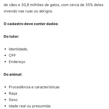
de cães e 30,8 milhões de gatos, com cerca de 35% deles
vivendo nas ruas ou abrigos.
O cadastro deve conter dados:
Do tutor:
Identidade,
CPF
Endereço
Do animal:
Procedência e características
Raça
Sexo
Idade real ou presumida