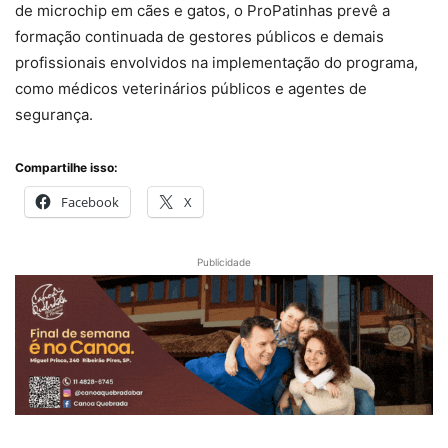
de microchip em cães e gatos, o ProPatinhas prevê a
formação continuada de gestores públicos e demais
profissionais envolvidos na implementação do programa,
como médicos veterinários públicos e agentes de
segurança.
Compartilhe isso:
Facebook
X
Publicidade