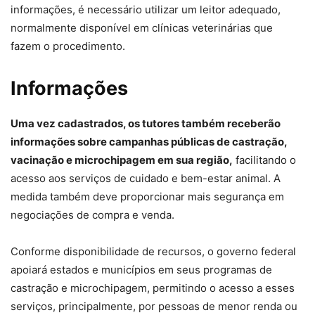
informações, é necessário utilizar um leitor adequado,
normalmente disponível em clínicas veterinárias que
fazem o procedimento.
Informações
Uma vez cadastrados, os tutores também receberão
informações sobre campanhas públicas de castração,
vacinação e microchipagem em sua região,
facilitando o
acesso aos serviços de cuidado e bem-estar animal. A
medida também deve proporcionar mais segurança em
negociações de compra e venda.
Conforme disponibilidade de recursos, o governo federal
apoiará estados e municípios em seus programas de
castração e microchipagem, permitindo o acesso a esses
serviços, principalmente, por pessoas de menor renda ou