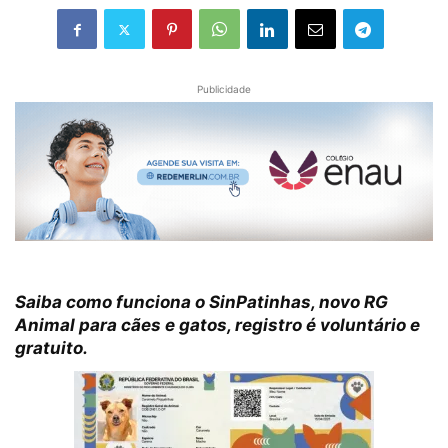
Publicidade
Saiba como funciona o SinPatinhas, novo RG
Animal para cães e gatos, registro é voluntário e
gratuito.