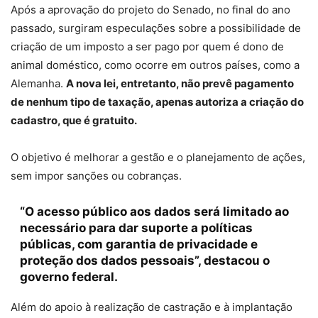
Após a aprovação do projeto do Senado, no final do ano
passado, surgiram especulações sobre a possibilidade de
criação de um imposto a ser pago por quem é dono de
animal doméstico, como ocorre em outros países, como a
Alemanha.
A nova lei, entretanto, não prevê pagamento
de nenhum tipo de taxação, apenas autoriza a criação do
cadastro, que é gratuito.
O objetivo é melhorar a gestão e o planejamento de ações,
sem impor sanções ou cobranças.
“O acesso público aos dados será limitado ao
necessário para dar suporte a políticas
públicas, com garantia de privacidade e
proteção dos dados pessoais”, destacou o
governo federal.
Além do apoio à realização de castração e à implantação