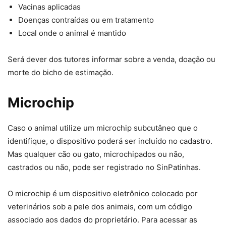
Vacinas aplicadas
Doenças contraídas ou em tratamento
Local onde o animal é mantido
Será dever dos tutores informar sobre a venda, doação ou
morte do bicho de estimação.
Microchip
Caso o animal utilize um microchip subcutâneo que o
identifique, o dispositivo poderá ser incluído no cadastro.
Mas qualquer cão ou gato, microchipados ou não,
castrados ou não, pode ser registrado no SinPatinhas.
O microchip é um dispositivo eletrônico colocado por
veterinários sob a pele dos animais, com um código
associado aos dados do proprietário. Para acessar as