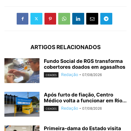
ARTIGOS RELACIONADOS
Fundo Social de RGS transforma
cobertores doados em agasalhos
Redação
-
07/08/2026
CIDADES
Após furto de fiação, Centro
Médico volta a funcionar em Rio...
Redação
-
07/08/2026
CIDADES
Primeira-dama do Estado visita