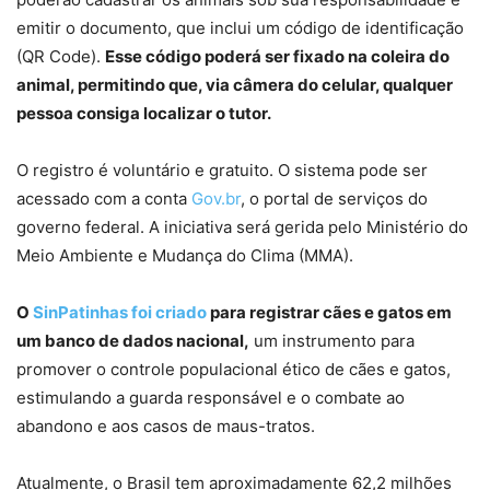
emitir o documento, que inclui um código de identificação
(QR Code).
Esse código poderá ser fixado na coleira do
animal, permitindo que, via câmera do celular, qualquer
pessoa consiga localizar o tutor.
O registro é voluntário e gratuito. O sistema pode ser
acessado com a conta
Gov.br
, o portal de serviços do
governo federal. A iniciativa será gerida pelo Ministério do
Meio Ambiente e Mudança do Clima (MMA).
O
SinPatinhas foi criado
para registrar cães e gatos em
um banco de dados nacional,
um instrumento para
promover o controle populacional ético de cães e gatos,
estimulando a guarda responsável e o combate ao
abandono e aos casos de maus-tratos.
Atualmente, o Brasil tem aproximadamente 62,2 milhões