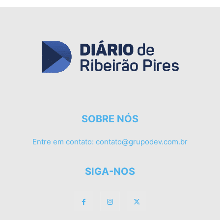
SOBRE NÓS
Entre em contato:
contato@grupodev.com.br
SIGA-NOS