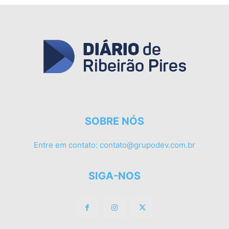
SOBRE NÓS
Entre em contato:
contato@grupodev.com.br
SIGA-NOS