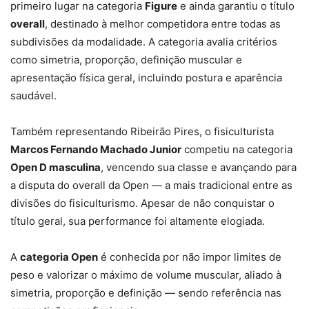
primeiro lugar na categoria
Figure
e ainda garantiu o título
overall
, destinado à melhor competidora entre todas as
subdivisões da modalidade. A categoria avalia critérios
como simetria, proporção, definição muscular e
apresentação física geral, incluindo postura e aparência
saudável.
Também representando Ribeirão Pires, o fisiculturista
Marcos Fernando Machado Junior
competiu na categoria
Open D masculina
, vencendo sua classe e avançando para
a disputa do overall da Open — a mais tradicional entre as
divisões do fisiculturismo. Apesar de não conquistar o
título geral, sua performance foi altamente elogiada.
A
categoria Open
é conhecida por não impor limites de
peso e valorizar o máximo de volume muscular, aliado à
simetria, proporção e definição — sendo referência nas