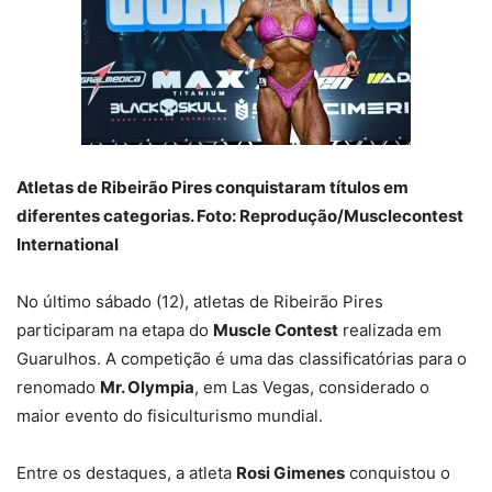
Atletas de Ribeirão Pires conquistaram títulos em
diferentes categorias. Foto: Reprodução/Musclecontest
International
No último sábado (12), atletas de Ribeirão Pires
participaram na etapa do
Muscle Contest
realizada em
Guarulhos. A competição é uma das classificatórias para o
renomado
Mr. Olympia
, em Las Vegas, considerado o
maior evento do fisiculturismo mundial.
Entre os destaques, a atleta
Rosi Gimenes
conquistou o