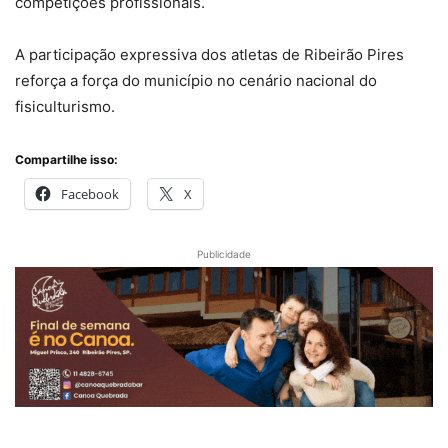
competições profissionais.
A participação expressiva dos atletas de Ribeirão Pires
reforça a força do município no cenário nacional do
fisiculturismo.
Compartilhe isso:
Facebook
X
Publicidade