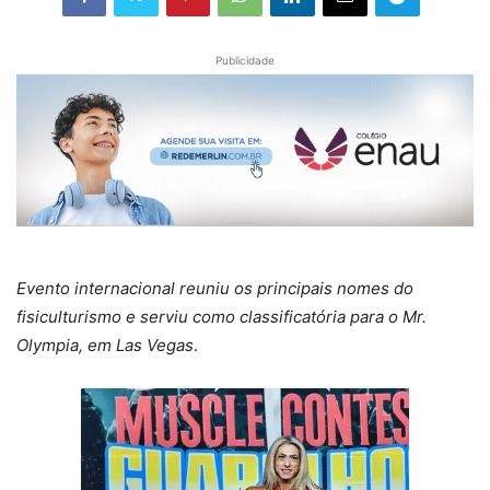
Publicidade
Evento internacional reuniu os principais nomes do
fisiculturismo e serviu como classificatória para o Mr.
Olympia, em Las Vegas
.