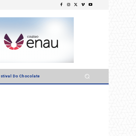
stival Do Chocolate