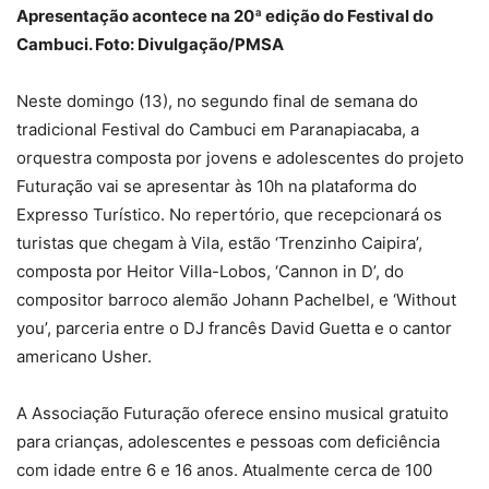
Apresentação acontece na 20ª edição do Festival do
Cambuci. Foto: Divulgação/PMSA
Neste domingo (13), no segundo final de semana do
tradicional Festival do Cambuci em Paranapiacaba, a
orquestra composta por jovens e adolescentes do projeto
Futuração vai se apresentar às 10h na plataforma do
Expresso Turístico. No repertório, que recepcionará os
turistas que chegam à Vila, estão ‘Trenzinho Caipira’,
composta por Heitor Villa-Lobos, ‘Cannon in D’, do
compositor barroco alemão Johann Pachelbel, e ‘Without
you’, parceria entre o DJ francês David Guetta e o cantor
americano Usher.
A Associação Futuração oferece ensino musical gratuito
para crianças, adolescentes e pessoas com deficiência
com idade entre 6 e 16 anos. Atualmente cerca de 100