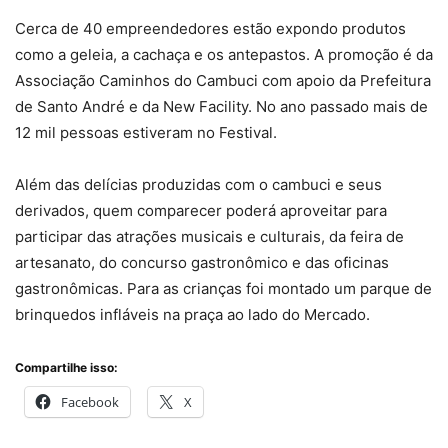
Cerca de 40 empreendedores estão expondo produtos
como a geleia, a cachaça e os antepastos. A promoção é da
Associação Caminhos do Cambuci com apoio da Prefeitura
de Santo André e da New Facility. No ano passado mais de
12 mil pessoas estiveram no Festival.
Além das delícias produzidas com o cambuci e seus
derivados, quem comparecer poderá aproveitar para
participar das atrações musicais e culturais, da feira de
artesanato, do concurso gastronômico e das oficinas
gastronômicas. Para as crianças foi montado um parque de
brinquedos infláveis na praça ao lado do Mercado.
Compartilhe isso:
Facebook
X