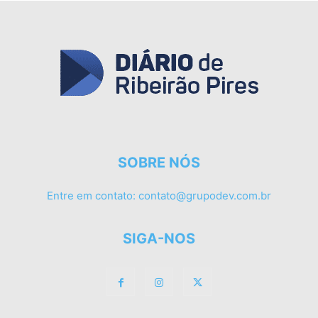
SOBRE NÓS
Entre em contato:
contato@grupodev.com.br
SIGA-NOS