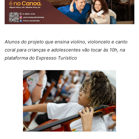
Alunos do projeto que ensina violino, violoncelo e canto
coral para crianças e adolescentes vão tocar às 10h, na
plataforma do Expresso Turístico