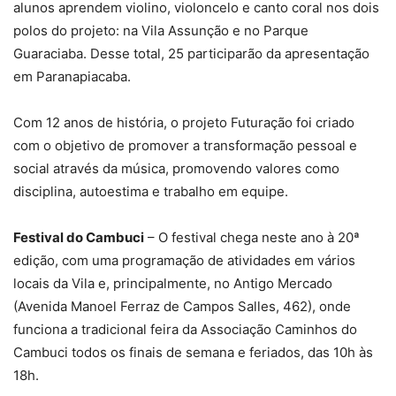
alunos aprendem violino, violoncelo e canto coral nos dois
polos do projeto: na Vila Assunção e no Parque
Guaraciaba. Desse total, 25 participarão da apresentação
em Paranapiacaba.
Com 12 anos de história, o projeto Futuração foi criado
com o objetivo de promover a transformação pessoal e
social através da música, promovendo valores como
disciplina, autoestima e trabalho em equipe.
Festival do Cambuci
– O festival chega neste ano à 20ª
edição, com uma programação de atividades em vários
locais da Vila e, principalmente, no Antigo Mercado
(Avenida Manoel Ferraz de Campos Salles, 462), onde
funciona a tradicional feira da Associação Caminhos do
Cambuci todos os finais de semana e feriados, das 10h às
18h.