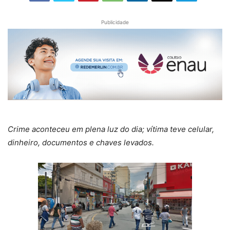
Publicidade
Crime aconteceu em plena luz do dia; vítima teve celular,
dinheiro, documentos e chaves levados.