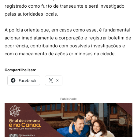
registrado como furto de transeunte e será investigado
pelas autoridades locais.
A polícia orienta que, em casos como esse, é fundamental
acionar imediatamente a corporação e registrar boletim de
ocorrência, contribuindo com possíveis investigações e
com o mapeamento de ações criminosas na cidade.
Compartilhe isso:
Facebook
X
Publicidade