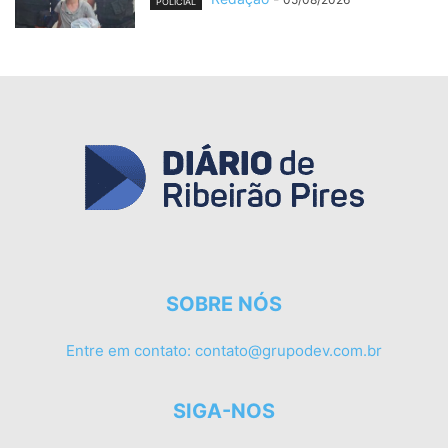
POLICIAL
SOBRE NÓS
Entre em contato:
contato@grupodev.com.br
SIGA-NOS