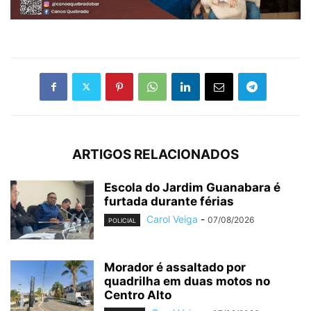
ARTIGOS RELACIONADOS
Escola do Jardim Guanabara é
furtada durante férias
Carol Veiga
-
07/08/2026
POLICIAL
Morador é assaltado por
quadrilha em duas motos no
Centro Alto