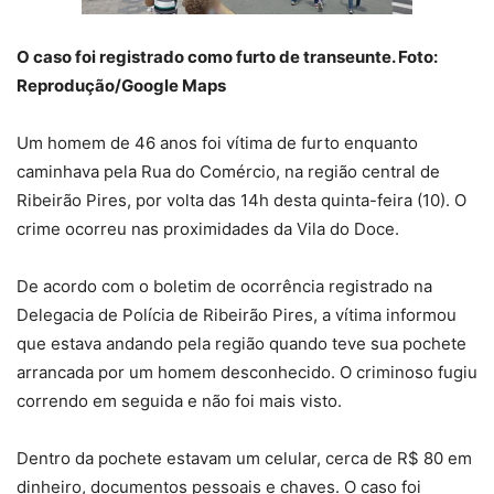
O caso foi registrado como furto de transeunte. Foto:
Reprodução/Google Maps
Um homem de 46 anos foi vítima de furto enquanto
caminhava pela Rua do Comércio, na região central de
Ribeirão Pires, por volta das 14h desta quinta-feira (10). O
crime ocorreu nas proximidades da Vila do Doce.
De acordo com o boletim de ocorrência registrado na
Delegacia de Polícia de Ribeirão Pires, a vítima informou
que estava andando pela região quando teve sua pochete
arrancada por um homem desconhecido. O criminoso fugiu
correndo em seguida e não foi mais visto.
Dentro da pochete estavam um celular, cerca de R$ 80 em
dinheiro, documentos pessoais e chaves. O caso foi