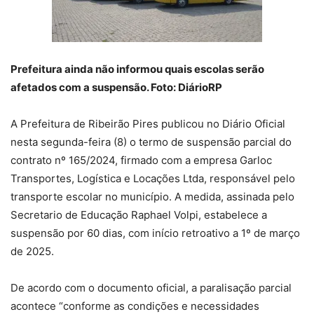
Prefeitura ainda não informou quais escolas serão
afetados com a suspensão. Foto: DiárioRP
A Prefeitura de Ribeirão Pires publicou no Diário Oficial
nesta segunda-feira (8) o termo de suspensão parcial do
contrato nº 165/2024, firmado com a empresa Garloc
Transportes, Logística e Locações Ltda, responsável pelo
transporte escolar no município. A medida, assinada pelo
Secretario de Educação Raphael Volpi, estabelece a
suspensão por 60 dias, com início retroativo a 1º de março
de 2025.
De acordo com o documento oficial, a paralisação parcial
acontece “conforme as condições e necessidades