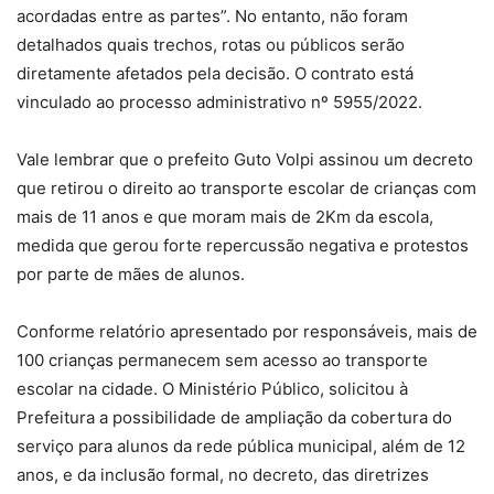
acordadas entre as partes”. No entanto, não foram
detalhados quais trechos, rotas ou públicos serão
diretamente afetados pela decisão. O contrato está
vinculado ao processo administrativo nº 5955/2022.
Vale lembrar que o prefeito Guto Volpi assinou um decreto
que retirou o direito ao transporte escolar de crianças com
mais de 11 anos e que moram mais de 2Km da escola,
medida que gerou forte repercussão negativa e protestos
por parte de mães de alunos.
Conforme relatório apresentado por responsáveis, mais de
100 crianças permanecem sem acesso ao transporte
escolar na cidade. O Ministério Público, solicitou à
Prefeitura a possibilidade de ampliação da cobertura do
serviço para alunos da rede pública municipal, além de 12
anos, e da inclusão formal, no decreto, das diretrizes