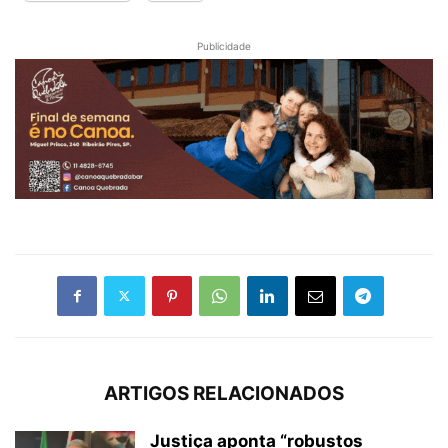
Publicidade
ARTIGOS RELACIONADOS
Justiça aponta “robustos