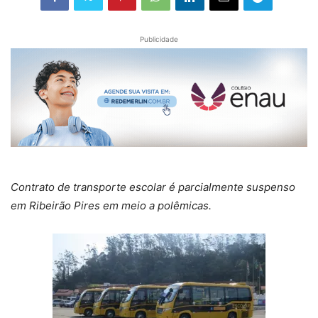
Publicidade
Contrato de transporte escolar é parcialmente suspenso
em Ribeirão Pires em meio a polêmicas.