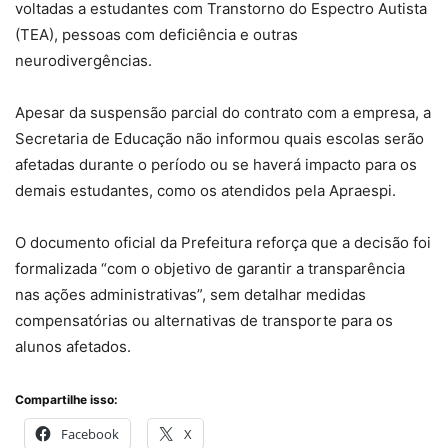
voltadas a estudantes com Transtorno do Espectro Autista
(TEA), pessoas com deficiência e outras
neurodivergências.
Apesar da suspensão parcial do contrato com a empresa, a
Secretaria de Educação não informou quais escolas serão
afetadas durante o período ou se haverá impacto para os
demais estudantes, como os atendidos pela Apraespi.
O documento oficial da Prefeitura reforça que a decisão foi
formalizada “com o objetivo de garantir a transparência
nas ações administrativas”, sem detalhar medidas
compensatórias ou alternativas de transporte para os
alunos afetados.
Compartilhe isso:
Facebook
X