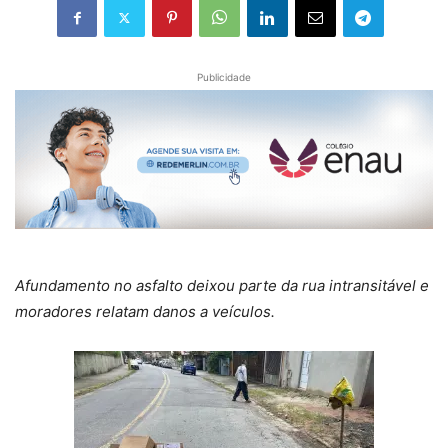
Publicidade
Afundamento no asfalto deixou parte da rua intransitável e
moradores relatam danos a veículos.