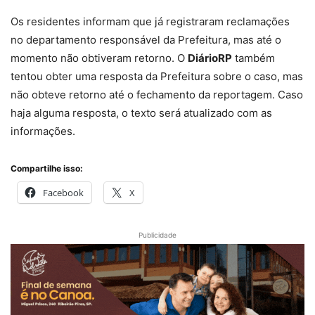
Os residentes informam que já registraram reclamações
no departamento responsável da Prefeitura, mas até o
momento não obtiveram retorno. O
DiárioRP
também
tentou obter uma resposta da Prefeitura sobre o caso, mas
não obteve retorno até o fechamento da reportagem. Caso
haja alguma resposta, o texto será atualizado com as
informações.
Compartilhe isso:
Facebook
X
Publicidade