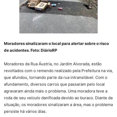
Moradores sinalizaram o local para alertar sobre o risco
de acidentes. Foto: DiárioRP
Moradores da Rua Áustria, no Jardim Alvorada, estão
revoltados com o remendo realizado pela Prefeitura na via,
que afundou, tornando parte da rua intransitável. Com o
afundamento, diversos carros que passaram pelo local
agravaram ainda mais o problema. Uma moradora teve a
roda de seu veículo danificada devido ao buraco. Diante da
situação, os moradores sinalizaram a área, mas o problema
persiste há vários dias.