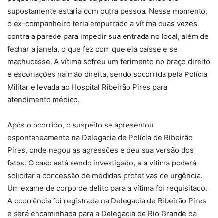
supostamente estaria com outra pessoa. Nesse momento,
o ex-companheiro teria empurrado a vítima duas vezes
contra a parede para impedir sua entrada no local, além de
fechar a janela, o que fez com que ela caísse e se
machucasse. A vítima sofreu um ferimento no braço direito
e escoriações na mão direita, sendo socorrida pela Polícia
Militar e levada ao Hospital Ribeirão Pires para
atendimento médico.
Após o ocorrido, o suspeito se apresentou
espontaneamente na Delegacia de Polícia de Ribeirão
Pires, onde negou as agressões e deu sua versão dos
fatos. O caso está sendo investigado, e a vítima poderá
solicitar a concessão de medidas protetivas de urgência.
Um exame de corpo de delito para a vítima foi requisitado.
A ocorrência foi registrada na Delegacia de Ribeirão Pires
e será encaminhada para a Delegacia de Rio Grande da