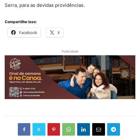
Serra, para as devidas providências.
Compartilhe isso:
Facebook
X
Publicidade