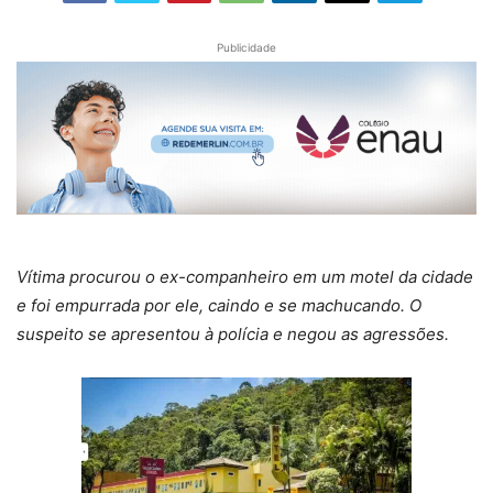
Publicidade
Vítima procurou o ex-companheiro em um motel da cidade
e foi empurrada por ele, caindo e se machucando. O
suspeito se apresentou à polícia e negou as agressões.