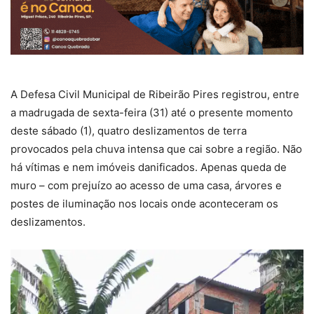
A Defesa Civil Municipal de Ribeirão Pires registrou, entre
a madrugada de sexta-feira (31) até o presente momento
deste sábado (1), quatro deslizamentos de terra
provocados pela chuva intensa que cai sobre a região. Não
há vítimas e nem imóveis danificados. Apenas queda de
muro – com prejuízo ao acesso de uma casa, árvores e
postes de iluminação nos locais onde aconteceram os
deslizamentos.