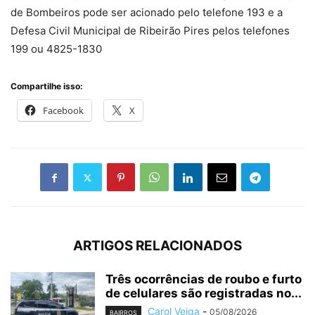
de Bombeiros pode ser acionado pelo telefone 193 e a
Defesa Civil Municipal de Ribeirão Pires pelos telefones
199 ou 4825-1830
Compartilhe isso:
Facebook
X
ARTIGOS RELACIONADOS
Três ocorrências de roubo e furto
de celulares são registradas no...
Carol Veiga
-
05/08/2026
BAIRROS