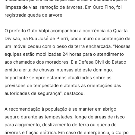
limpeza de vias, remoção de árvores. Em Ouro Fino, foi
registrada queda de árvore.
O prefeito Guto Volpi acompanhou a ocorrência da Quarta
Divisão, na Rua José de Pierri, onde muro de contenção de
um imóvel cedeu com o peso da terra encharcada. “Nossas
equipes estão mobilizadas 24 horas para o atendimento
aos chamados dos moradores. E a Defesa Civil do Estado
emitiu alerta de chuvas intensas até este domingo.
Importante sempre estarmos atualizados sobre as
previsões de tempestade e atentos às orientações das
autoridades de segurança”, destacou.
A recomendação à população é se manter em abrigo
seguro durante as tempestades, longe de áreas de risco
para alagamento, deslizamento de terra ou queda de
árvores e fiação elétrica. Em caso de emergência, o Corpo