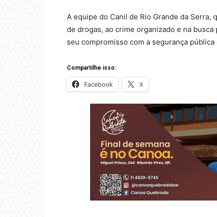
A equipe do Canil de Rio Grande da Serra, q
de drogas, ao crime organizado e na busca 
seu compromisso com a segurança pública e
Compartilhe isso:
Facebook
X