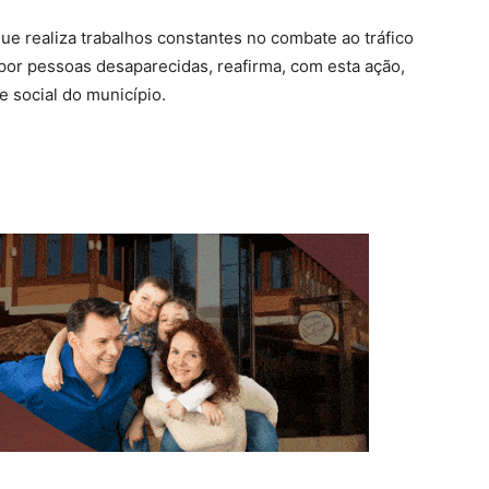
ue realiza trabalhos constantes no combate ao tráfico
por pessoas desaparecidas, reafirma, com esta ação,
 social do município.