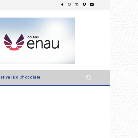
stival Do Chocolate