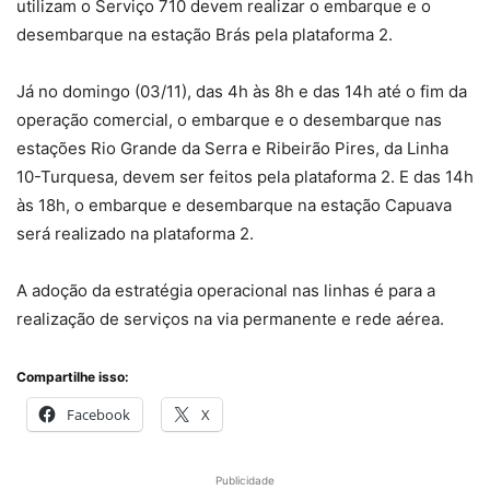
utilizam o Serviço 710 devem realizar o embarque e o
desembarque na estação Brás pela plataforma 2.
Já no domingo (03/11), das 4h às 8h e das 14h até o fim da
operação comercial, o embarque e o desembarque nas
estações Rio Grande da Serra e Ribeirão Pires, da Linha
10-Turquesa, devem ser feitos pela plataforma 2. E das 14h
às 18h, o embarque e desembarque na estação Capuava
será realizado na plataforma 2.
A adoção da estratégia operacional nas linhas é para a
realização de serviços na via permanente e rede aérea.
Compartilhe isso:
Facebook
X
Publicidade