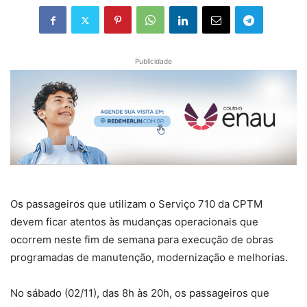
Publicidade
Os passageiros que utilizam o Serviço 710 da CPTM
devem ficar atentos às mudanças operacionais que
ocorrem neste fim de semana para execução de obras
programadas de manutenção, modernização e melhorias.
No sábado (02/11), das 8h às 20h, os passageiros que