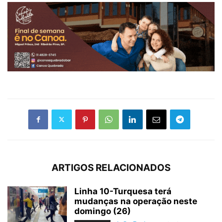
ARTIGOS RELACIONADOS
Linha 10-Turquesa terá
mudanças na operação neste
domingo (26)