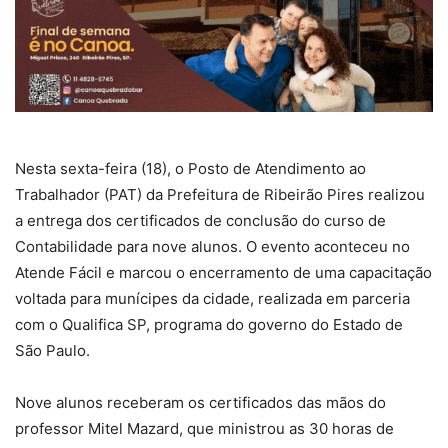
Nesta sexta-feira (18), o Posto de Atendimento ao
Trabalhador (PAT) da Prefeitura de Ribeirão Pires realizou
a entrega dos certificados de conclusão do curso de
Contabilidade para nove alunos. O evento aconteceu no
Atende Fácil e marcou o encerramento de uma capacitação
voltada para munícipes da cidade, realizada em parceria
com o Qualifica SP, programa do governo do Estado de
São Paulo.
Nove alunos receberam os certificados das mãos do
professor Mitel Mazard, que ministrou as 30 horas de