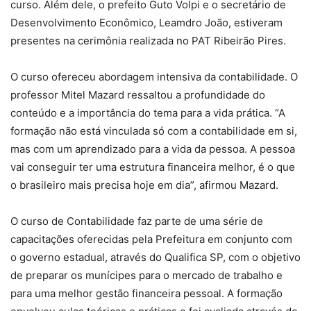
curso. Além dele, o prefeito Guto Volpi e o secretário de
Desenvolvimento Econômico, Leamdro João, estiveram
presentes na cerimônia realizada no PAT Ribeirão Pires.
O curso ofereceu abordagem intensiva da contabilidade. O
professor Mitel Mazard ressaltou a profundidade do
conteúdo e a importância do tema para a vida prática. “A
formação não está vinculada só com a contabilidade em si,
mas com um aprendizado para a vida da pessoa. A pessoa
vai conseguir ter uma estrutura financeira melhor, é o que
o brasileiro mais precisa hoje em dia”, afirmou Mazard.
O curso de Contabilidade faz parte de uma série de
capacitações oferecidas pela Prefeitura em conjunto com
o governo estadual, através do Qualifica SP, com o objetivo
de preparar os munícipes para o mercado de trabalho e
para uma melhor gestão financeira pessoal. A formação