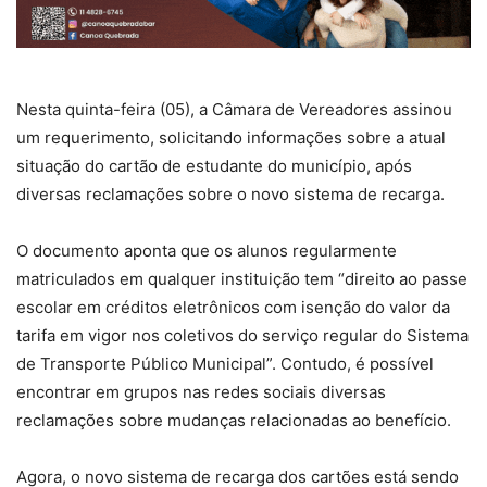
Nesta quinta-feira (05), a Câmara de Vereadores assinou
um requerimento, solicitando informações sobre a atual
situação do cartão de estudante do município, após
diversas reclamações sobre o novo sistema de recarga.
O documento aponta que os alunos regularmente
matriculados em qualquer instituição tem “direito ao passe
escolar em créditos eletrônicos com isenção do valor da
tarifa em vigor nos coletivos do serviço regular do Sistema
de Transporte Público Municipal”. Contudo, é possível
encontrar em grupos nas redes sociais diversas
reclamações sobre mudanças relacionadas ao benefício.
Agora, o novo sistema de recarga dos cartões está sendo