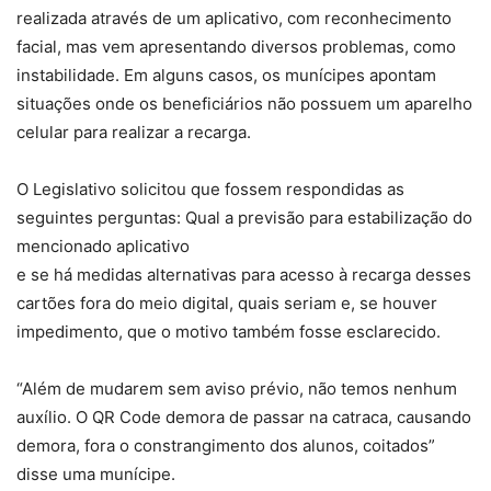
realizada através de um aplicativo, com reconhecimento
facial, mas vem apresentando diversos problemas, como
instabilidade. Em alguns casos, os munícipes apontam
situações onde os beneficiários não possuem um aparelho
celular para realizar a recarga.
O Legislativo solicitou que fossem respondidas as
seguintes perguntas: Qual a previsão para estabilização do
mencionado aplicativo
e se há medidas alternativas para acesso à recarga desses
cartões fora do meio digital, quais seriam e, se houver
impedimento, que o motivo também fosse esclarecido.
“Além de mudarem sem aviso prévio, não temos nenhum
auxílio. O QR Code demora de passar na catraca, causando
demora, fora o constrangimento dos alunos, coitados”
disse uma munícipe.