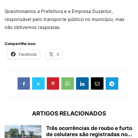
Questionamos a Prefeitura e a Empresa Suzantur,
responsável pelo transporte público no município, mas
não obtivemos respostas.
Compartilhe isso:
Facebook
X
ARTIGOS RELACIONADOS
Três ocorrências de roubo e furto
de celulares são registradas no...