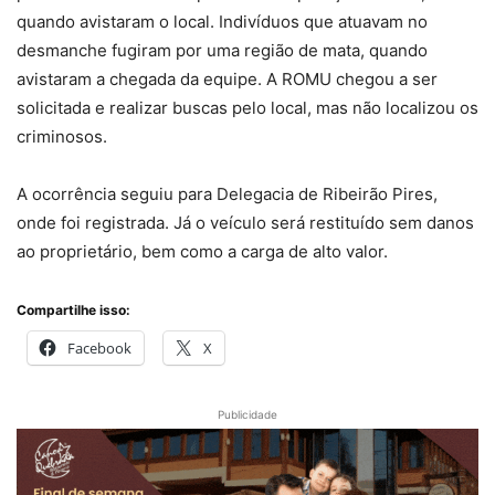
quando avistaram o local. Indivíduos que atuavam no
desmanche fugiram por uma região de mata, quando
avistaram a chegada da equipe. A ROMU chegou a ser
solicitada e realizar buscas pelo local, mas não localizou os
criminosos.
A ocorrência seguiu para Delegacia de Ribeirão Pires,
onde foi registrada. Já o veículo será restituído sem danos
ao proprietário, bem como a carga de alto valor.
Compartilhe isso:
Facebook
X
Publicidade