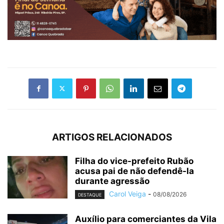
ARTIGOS RELACIONADOS
Filha do vice-prefeito Rubão
acusa pai de não defendê-la
durante agressão
Carol Veiga
-
08/08/2026
DESTAQUE
Auxílio para comerciantes da Vila