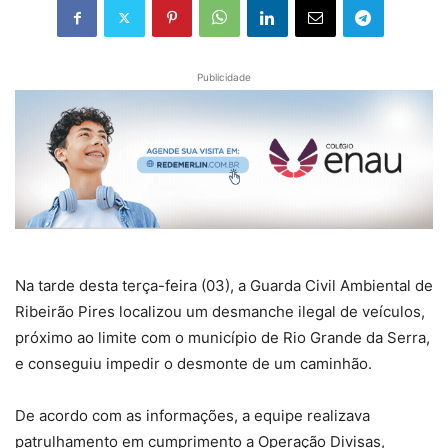
Publicidade
Na tarde desta terça-feira (03), a Guarda Civil Ambiental de
Ribeirão Pires localizou um desmanche ilegal de veículos,
próximo ao limite com o município de Rio Grande da Serra,
e conseguiu impedir o desmonte de um caminhão.
De acordo com as informações, a equipe realizava
patrulhamento em cumprimento a Operação Divisas,