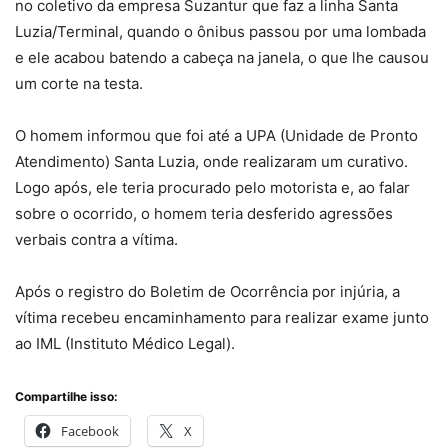
no coletivo da empresa Suzantur que faz a linha Santa
Luzia/Terminal, quando o ônibus passou por uma lombada
e ele acabou batendo a cabeça na janela, o que lhe causou
um corte na testa.
O homem informou que foi até a UPA (Unidade de Pronto
Atendimento) Santa Luzia, onde realizaram um curativo.
Logo após, ele teria procurado pelo motorista e, ao falar
sobre o ocorrido, o homem teria desferido agressões
verbais contra a vítima.
Após o registro do Boletim de Ocorrência por injúria, a
vítima recebeu encaminhamento para realizar exame junto
ao IML (Instituto Médico Legal).
Compartilhe isso:
Facebook
X