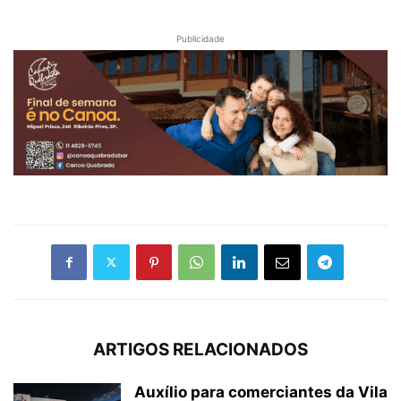
Publicidade
ARTIGOS RELACIONADOS
Auxílio para comerciantes da Vila