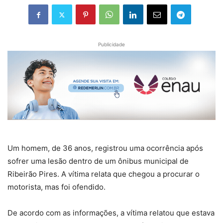
Publicidade
Um homem, de 36 anos, registrou uma ocorrência após
sofrer uma lesão dentro de um ônibus municipal de
Ribeirão Pires. A vítima relata que chegou a procurar o
motorista, mas foi ofendido.
De acordo com as informações, a vítima relatou que estava