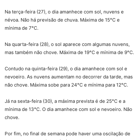
Na terça-feira (27), o dia amanhece com sol, nuvens e
névoa. Não há previsão de chuva. Máxima de 15°C e
mínima de 7°C.
Na quarta-feira (28), o sol aparece com algumas nuvens,
mas também não chove. Máxima de 19°C e mínima de 9°C.
Contudo na quinta-feira (29), o dia amanhece com sol e
nevoeiro. As nuvens aumentam no decorrer da tarde, mas
não chove. Máxima sobe para 24°C e mínima para 12°C.
Já na sexta-feira (30), a máxima prevista é de 25°C e a
mínima de 13°C. O dia amanhece com sol e nevoeiro. Não
chove.
Por fim, no final de semana pode haver uma oscilação de