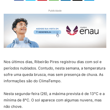
Publicidade
Nos últimos dias, Ribeirão Pires registrou dias com sol e
períodos nublados. Contudo, nesta semana, a temperatura
sofre uma queda brusca, mas sem presença de chuva. As
informações são do ClimaTempo.
Nesta segunda-feira (26), a máxima prevista é de 13°C e a
mínima de 8°C. O sol aparece com algumas nuvens, mas
não chove.