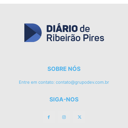
SOBRE NÓS
Entre em contato:
contato@grupodev.com.br
SIGA-NOS