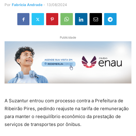
Por
Fabricia Andrade
-
13/08/2024
Publicidade
A Suzantur entrou com processo contra a Prefeitura de
Ribeirão Pires, pedindo reajuste na tarifa de remuneração
para manter o reequilíbrio econômico da prestação de
serviços de transportes por ônibus.