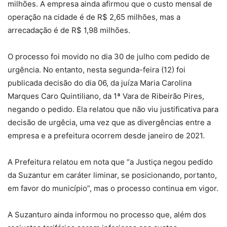
milhões. A empresa ainda afirmou que o custo mensal de
operação na cidade é de R$ 2,65 milhões, mas a
arrecadação é de R$ 1,98 milhões.
O processo foi movido no dia 30 de julho com pedido de
urgência. No entanto, nesta segunda-feira (12) foi
publicada decisão do dia 06, da juíza Maria Carolina
Marques Caro Quintiliano, da 1ª Vara de Ribeirão Pires,
negando o pedido. Ela relatou que não viu justificativa para
decisão de urgêcia, uma vez que as divergências entre a
empresa e a prefeitura ocorrem desde janeiro de 2021.
A Prefeitura relatou em nota que “a Justiça negou pedido
da Suzantur em caráter liminar, se posicionando, portanto,
em favor do município”, mas o processo continua em vigor.
A Suzanturo ainda informou no processo que, além dos