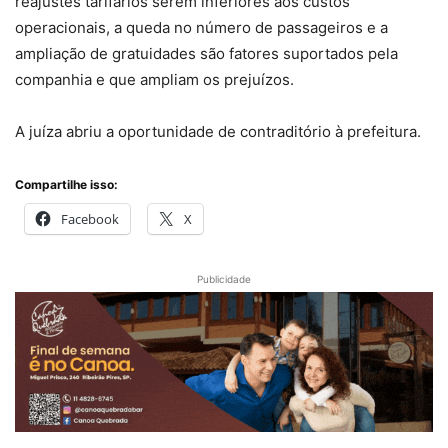
reajustes tarifários serem inferiores aos custos
operacionais, a queda no número de passageiros e a
ampliação de gratuidades são fatores suportados pela
companhia e que ampliam os prejuízos.
A juíza abriu a oportunidade de contraditório à prefeitura.
Compartilhe isso:
Facebook
X
Publicidade