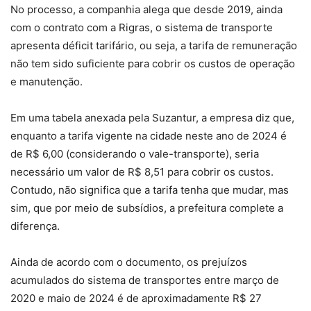
No processo, a companhia alega que desde 2019, ainda
com o contrato com a Rigras, o sistema de transporte
apresenta déficit tarifário, ou seja, a tarifa de remuneração
não tem sido suficiente para cobrir os custos de operação
e manutenção.
Em uma tabela anexada pela Suzantur, a empresa diz que,
enquanto a tarifa vigente na cidade neste ano de 2024 é
de R$ 6,00 (considerando o vale-transporte), seria
necessário um valor de R$ 8,51 para cobrir os custos.
Contudo, não significa que a tarifa tenha que mudar, mas
sim, que por meio de subsídios, a prefeitura complete a
diferença.
Ainda de acordo com o documento, os prejuízos
acumulados do sistema de transportes entre março de
2020 e maio de 2024 é de aproximadamente R$ 27