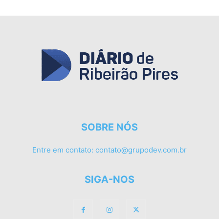
SOBRE NÓS
Entre em contato:
contato@grupodev.com.br
SIGA-NOS