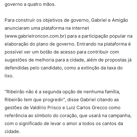
governo a quatro mãos.
Para construir os objetivos de governo, Gabriel e Amigão
anunciaram uma plataforma na internet
(www.gabrielroncon.com.br) para a participação popular na
elaboração do plano de governo. Entrando na plataforma é
possível ver um botão de acesso para contribuir com
sugestões de melhoria para a cidade, além de propostas já
defendidas pelo candidato, como a extinção da taxa do
lixo.
“Ribeirão não é a segunda opção de nenhuma família,
Ribeirão tem que progredir”, disse Gabriel citando as
gestões de Valdírio Prisco e Luiz Carlos Grecco como
referência ao símbolo do coração, que usará na campanha,
com o significado de levar o amor a todos os cantos da
cidade.