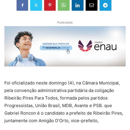
Publicidade
Foi oficializado neste domingo (4), na Câmara Municipal,
pela convenção administrativa partidária da coligação
Ribeirão Pires Para Todos, formada pelos partidos
Progressistas, União Brasil, MDB, Avante e PSB. que
Gabriel Roncon é o candidato a prefeito de Ribeirão Pires,
juntamente com Amigão D’Orto, vice-prefeito,