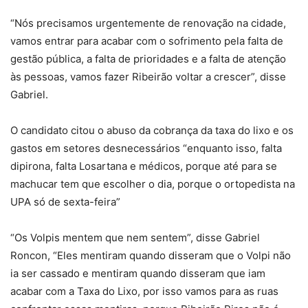
“Nós precisamos urgentemente de renovação na cidade,
vamos entrar para acabar com o sofrimento pela falta de
gestão pública, a falta de prioridades e a falta de atenção
às pessoas, vamos fazer Ribeirão voltar a crescer”, disse
Gabriel.
O candidato citou o abuso da cobrança da taxa do lixo e os
gastos em setores desnecessários “enquanto isso, falta
dipirona, falta Losartana e médicos, porque até para se
machucar tem que escolher o dia, porque o ortopedista na
UPA só de sexta-feira”
“Os Volpis mentem que nem sentem”, disse Gabriel
Roncon, “Eles mentiram quando disseram que o Volpi não
ia ser cassado e mentiram quando disseram que iam
acabar com a Taxa do Lixo, por isso vamos para as ruas