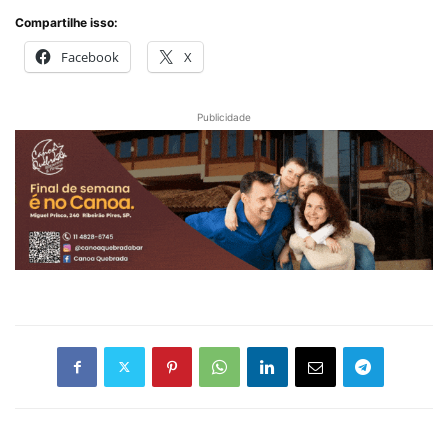
Compartilhe isso:
Facebook
X
Publicidade