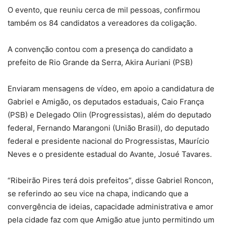
O evento, que reuniu cerca de mil pessoas, confirmou
também os 84 candidatos a vereadores da coligação.
A convenção contou com a presença do candidato a
prefeito de Rio Grande da Serra, Akira Auriani (PSB)
Enviaram mensagens de vídeo, em apoio a candidatura de
Gabriel e Amigão, os deputados estaduais, Caio França
(PSB) e Delegado Olin (Progressistas), além do deputado
federal, Fernando Marangoni (União Brasil), do deputado
federal e presidente nacional do Progressistas, Maurício
Neves e o presidente estadual do Avante, Josué Tavares.
“Ribeirão Pires terá dois prefeitos”, disse Gabriel Roncon,
se referindo ao seu vice na chapa, indicando que a
convergência de ideias, capacidade administrativa e amor
pela cidade faz com que Amigão atue junto permitindo um