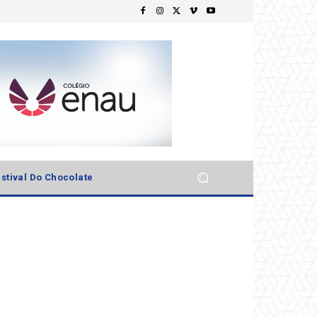
stival Do Chocolate