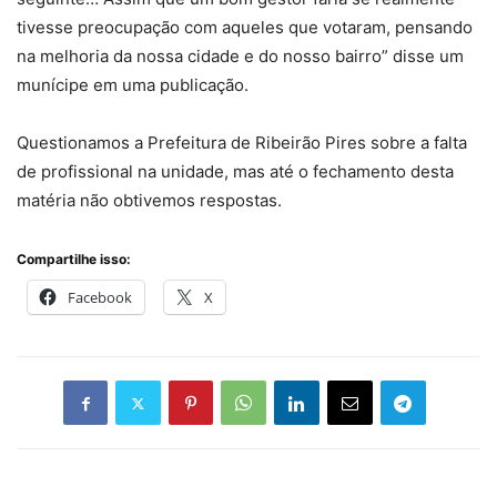
tivesse preocupação com aqueles que votaram, pensando
na melhoria da nossa cidade e do nosso bairro” disse um
munícipe em uma publicação.
Questionamos a Prefeitura de Ribeirão Pires sobre a falta
de profissional na unidade, mas até o fechamento desta
matéria não obtivemos respostas.
Compartilhe isso:
Facebook
X