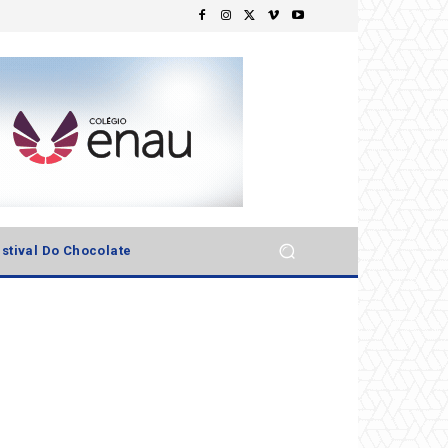
stival Do Chocolate