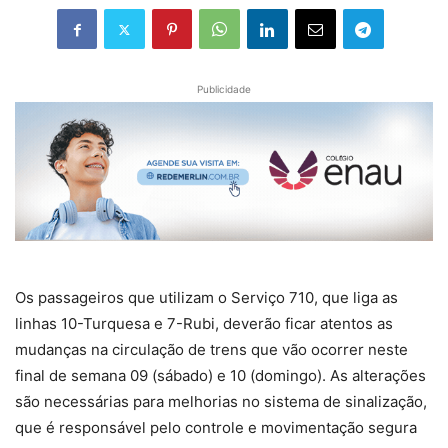
Publicidade
Os passageiros que utilizam o Serviço 710, que liga as
linhas 10-Turquesa e 7-Rubi, deverão ficar atentos as
mudanças na circulação de trens que vão ocorrer neste
final de semana 09 (sábado) e 10 (domingo). As alterações
são necessárias para melhorias no sistema de sinalização,
que é responsável pelo controle e movimentação segura