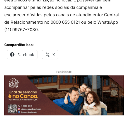
acompanhar pelas redes sociais da companhia e
esclarecer dúvidas pelos canais de atendimento: Central
de Relacionamento no 0800 055 0121 ou pelo WhatsApp
(11) 99767-7030.
Compartilhe isso:
Facebook
X
Publicidade