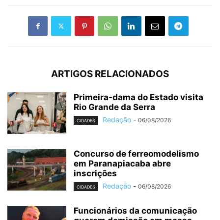
ARTIGOS RELACIONADOS
Primeira-dama do Estado visita
Rio Grande da Serra
Redação
-
06/08/2026
CIDADES
Concurso de ferreomodelismo
em Paranapiacaba abre
inscrições
Redação
-
06/08/2026
CIDADES
Funcionários da comunicação