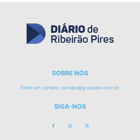
SOBRE NÓS
Entre em contato:
contato@grupodev.com.br
SIGA-NOS