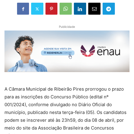
Publicidade
A Câmara Municipal de Ribeirão Pires prorrogou o prazo
para as inscrições do Concurso Público (edital nº
001/2024), conforme divulgado no Diário Oficial do
município, publicado nesta terça-feira (05). Os candidatos
podem se inscrever até às 23h59, do dia 08 de abril, por
meio do site da Associação Brasileira de Concursos