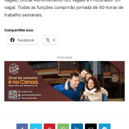
vaga). Todas as funções cumprirão jornada de 40 horas de
trabalho semanais.
Compartilhe isso:
Facebook
X
Publicidade