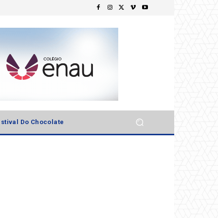
stival Do Chocolate