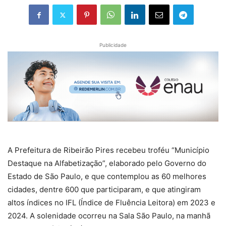
Publicidade
A Prefeitura de Ribeirão Pires recebeu troféu “Município
Destaque na Alfabetização”, elaborado pelo Governo do
Estado de São Paulo, e que contemplou as 60 melhores
cidades, dentre 600 que participaram, e que atingiram
altos índices no IFL (Índice de Fluência Leitora) em 2023 e
2024. A solenidade ocorreu na Sala São Paulo, na manhã