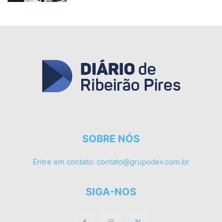
SOBRE NÓS
Entre em contato:
contato@grupodev.com.br
SIGA-NOS