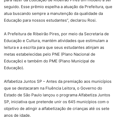
seguido. Esse prêmio espelha a atuação da Prefeitura, que
atua buscando sempre a manutenção da qualidade da
Educação para nossos estudantes”, declarou Rosi.
A Prefeitura de Ribeirão Pires, por meio da Secretaria de
Educação e Cultura, mantém atividades que estimulam a
leitura e a escrita para que seus estudantes atinjam as
metas estabelecidas pelo PNE (Plano Nacional de
Educação) e também do PME (Plano Municipal de
Educação).
Alfabetiza Juntos SP – Antes da premiação aos municípios
que se destacaram na Fluência Leitora, o Governo do
Estado de São Paulo lançou o programa Alfabetiza Juntos
SP, iniciativa que pretende unir os 645 municípios com o
objetivo de atingir a alfabetização de crianças até os sete
anos de idade.