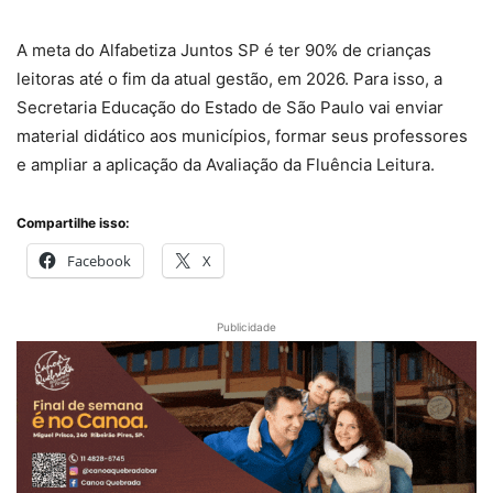
A meta do Alfabetiza Juntos SP é ter 90% de crianças
leitoras até o fim da atual gestão, em 2026. Para isso, a
Secretaria Educação do Estado de São Paulo vai enviar
material didático aos municípios, formar seus professores
e ampliar a aplicação da Avaliação da Fluência Leitura.
Compartilhe isso:
Facebook
X
Publicidade