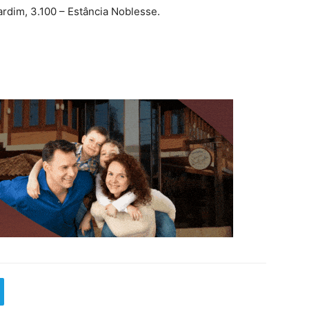
ardim, 3.100 – Estância Noblesse.