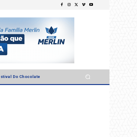
stival Do Chocolate