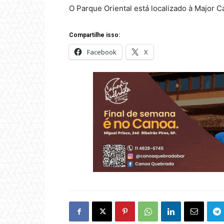
O Parque Oriental está localizado à Major C
Compartilhe isso:
Facebook
X