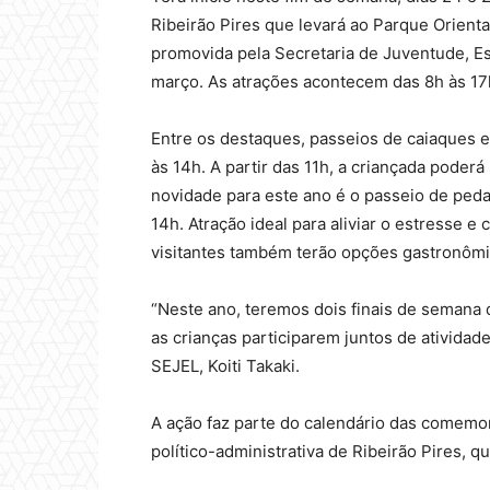
Ribeirão Pires que levará ao Parque Orienta
promovida pela Secretaria de Juventude, Es
março. As atrações acontecem das 8h às 17
Entre os destaques, passeios de caiaques e
às 14h. A partir das 11h, a criançada poderá
novidade para este ano é o passeio de pedal
14h. Atração ideal para aliviar o estresse e
visitantes também terão opções gastronômic
“Neste ano, teremos dois finais de semana 
as crianças participarem juntos de atividade
SEJEL, Koiti Takaki.
A ação faz parte do calendário das comemo
político-administrativa de Ribeirão Pires, q