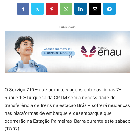
Publicidade
O Serviço 710 – que permite viagens entre as linhas 7-
Rubi e 10-Turquesa da CPTM sem a necessidade de
transferência de trens na estação Brás – sofrerá mudanças
nas plataformas de embarque e desembarque que
ocorrerão na Estação Palmeiras-Barra durante este sábado
(17/02).