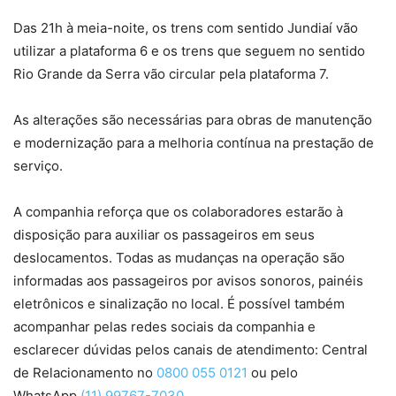
Das 21h à meia-noite, os trens com sentido Jundiaí vão
utilizar a plataforma 6 e os trens que seguem no sentido
Rio Grande da Serra vão circular pela plataforma 7.
As alterações são necessárias para obras de manutenção
e modernização para a melhoria contínua na prestação de
serviço.
A companhia reforça que os colaboradores estarão à
disposição para auxiliar os passageiros em seus
deslocamentos. Todas as mudanças na operação são
informadas aos passageiros por avisos sonoros, painéis
eletrônicos e sinalização no local. É possível também
acompanhar pelas redes sociais da companhia e
esclarecer dúvidas pelos canais de atendimento: Central
de Relacionamento no
0800 055 0121
ou pelo
WhatsApp
(11) 99767-7030
.