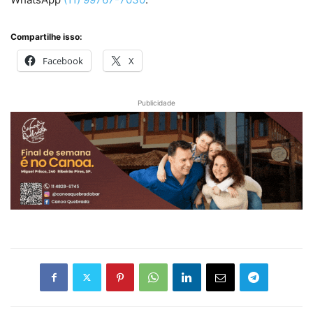
Compartilhe isso:
Facebook
X
Publicidade