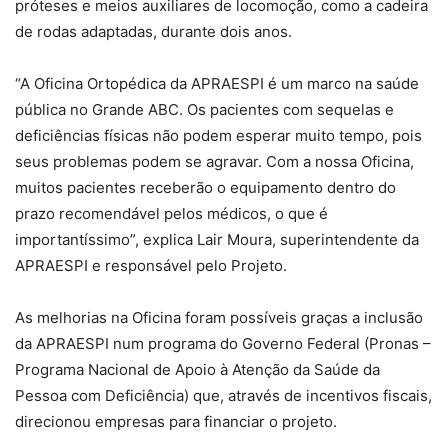
próteses e meios auxiliares de locomoção, como a cadeira
de rodas adaptadas, durante dois anos.
“A Oficina Ortopédica da APRAESPI é um marco na saúde
pública no Grande ABC. Os pacientes com sequelas e
deficiências físicas não podem esperar muito tempo, pois
seus problemas podem se agravar. Com a nossa Oficina,
muitos pacientes receberão o equipamento dentro do
prazo recomendável pelos médicos, o que é
importantíssimo”, explica Lair Moura, superintendente da
APRAESPI e responsável pelo Projeto.
As melhorias na Oficina foram possíveis graças a inclusão
da APRAESPI num programa do Governo Federal (Pronas –
Programa Nacional de Apoio à Atenção da Saúde da
Pessoa com Deficiência) que, através de incentivos fiscais,
direcionou empresas para financiar o projeto.