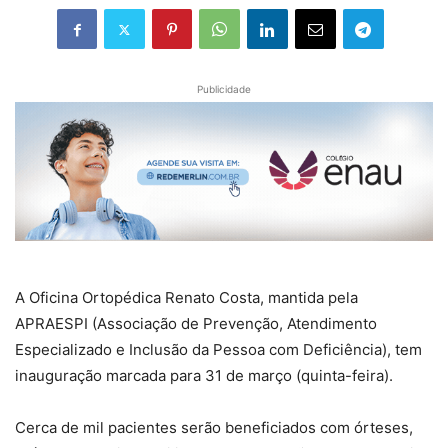
Publicidade
A Oficina Ortopédica Renato Costa, mantida pela
APRAESPI (Associação de Prevenção, Atendimento
Especializado e Inclusão da Pessoa com Deficiência), tem
inauguração marcada para 31 de março (quinta-feira).
Cerca de mil pacientes serão beneficiados com órteses,