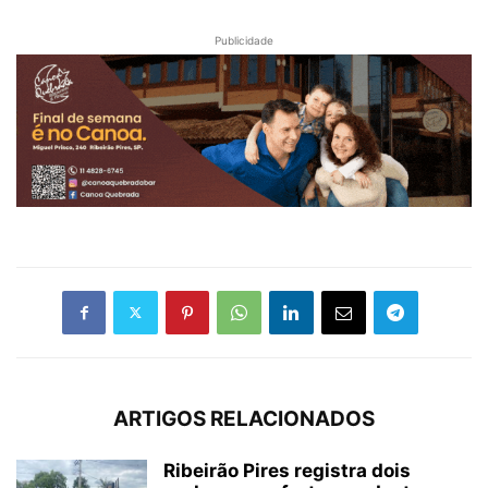
Publicidade
ARTIGOS RELACIONADOS
Ribeirão Pires registra dois