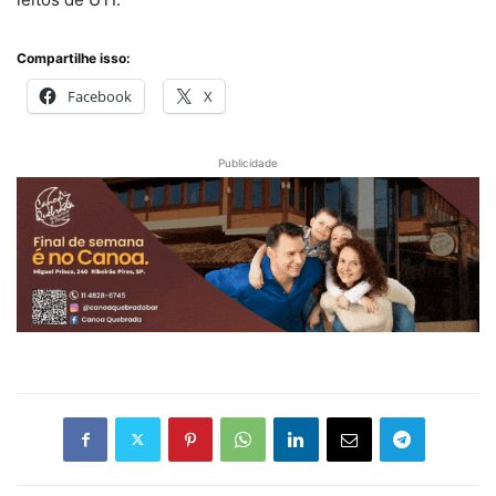
Compartilhe isso:
Facebook
X
Publicidade