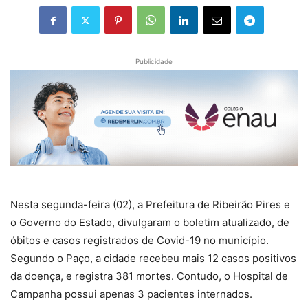
Publicidade
Nesta segunda-feira (02), a Prefeitura de Ribeirão Pires e
o Governo do Estado, divulgaram o boletim atualizado, de
óbitos e casos registrados de Covid-19 no município.
Segundo o Paço, a cidade recebeu mais 12 casos positivos
da doença, e registra 381 mortes. Contudo, o Hospital de
Campanha possui apenas 3 pacientes internados.