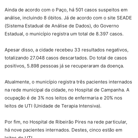
Ainda de acordo com o Paço, há 501 casos suspeitos em
análise, incluindo 8 óbitos. Já de acordo com o site SEADE
(Sistema Estadual de Análise de Dados), do Governo
Estadual, o município registra um total de 8.397 casos.
Apesar disso, a cidade recebeu 33 resultados negativos,
totalizando 27.048 casos descartados. Do total de casos
positivos, 5.898 pessoas já se recuperaram da doença.
Atualmente, o município registra três pacientes internados
na rede municipal da cidade, no Hospital de Campanha. A
ocupação é de 3% nos leitos de enfermaria e 20% nos
leitos de UTI (Unidade de Terapia Intensiva).
Por fim, no Hospital de Ribeirão Pires na rede particular,
há nove pacientes internados. Destes, cinco estão em
leitos de UTI.