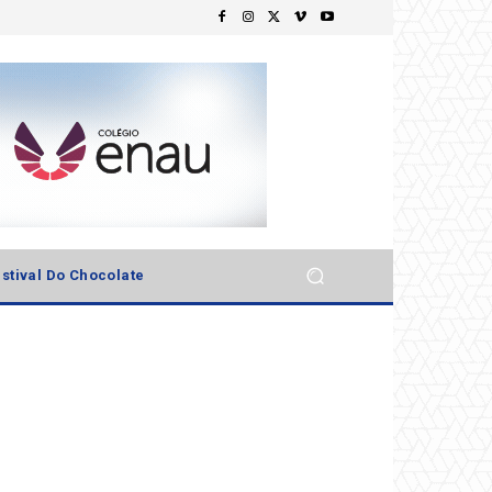
stival Do Chocolate