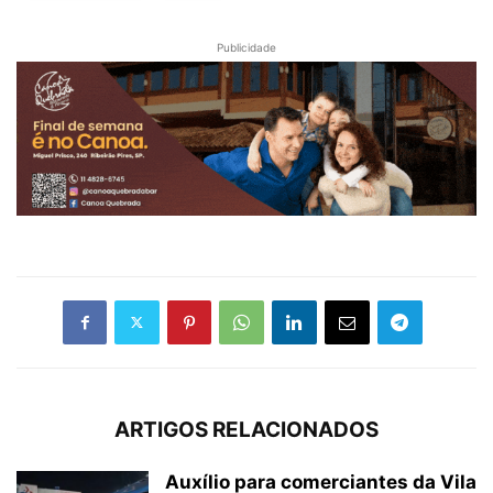
Publicidade
ARTIGOS RELACIONADOS
Auxílio para comerciantes da Vila