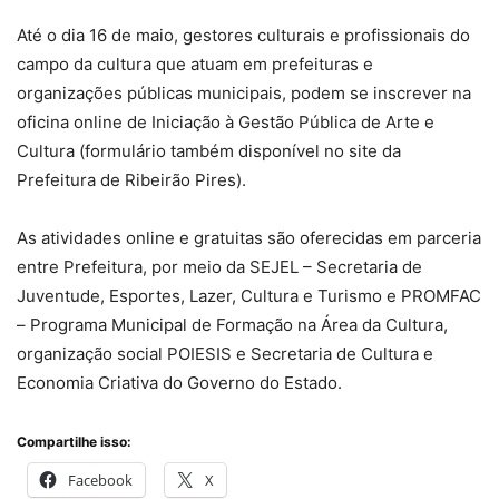
Até o dia 16 de maio, gestores culturais e profissionais do
campo da cultura que atuam em prefeituras e
organizações públicas municipais, podem se inscrever na
oficina online de Iniciação à Gestão Pública de Arte e
Cultura (formulário também disponível no site da
Prefeitura de Ribeirão Pires).
As atividades online e gratuitas são oferecidas em parceria
entre Prefeitura, por meio da SEJEL – Secretaria de
Juventude, Esportes, Lazer, Cultura e Turismo e PROMFAC
– Programa Municipal de Formação na Área da Cultura,
organização social POIESIS e Secretaria de Cultura e
Economia Criativa do Governo do Estado.
Compartilhe isso:
Facebook
X