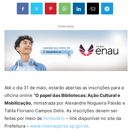
Publicidade
Até o dia 31 de maio, estarão abertas as inscrições para a
oficina online
“O papel das Bibliotecas: Ação Cultural e
Mobilização,
ministrada por Alexandre Nogueira Paixão e
Talita Floriano Campos Delis. As inscrições devem ser
feitas por meio de
formulário
– link disponível no site da
Prefeitura –
www.ribeiraopires.sp.gov.br
.