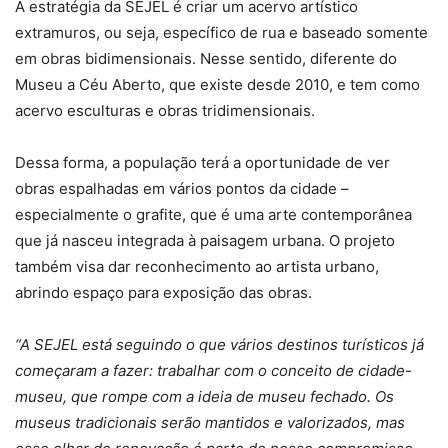
A estratégia da SEJEL é criar um acervo artístico
extramuros, ou seja, específico de rua e baseado somente
em obras bidimensionais. Nesse sentido, diferente do
Museu a Céu Aberto, que existe desde 2010, e tem como
acervo esculturas e obras tridimensionais.
Dessa forma, a população terá a oportunidade de ver
obras espalhadas em vários pontos da cidade –
especialmente o grafite, que é uma arte contemporânea
que já nasceu integrada à paisagem urbana. O projeto
também visa dar reconhecimento ao artista urbano,
abrindo espaço para exposição das obras.
“A SEJEL está seguindo o que vários destinos turísticos já
começaram a fazer: trabalhar com o conceito de cidade-
museu, que rompe com a ideia de museu fechado. Os
museus tradicionais serão mantidos e valorizados, mas