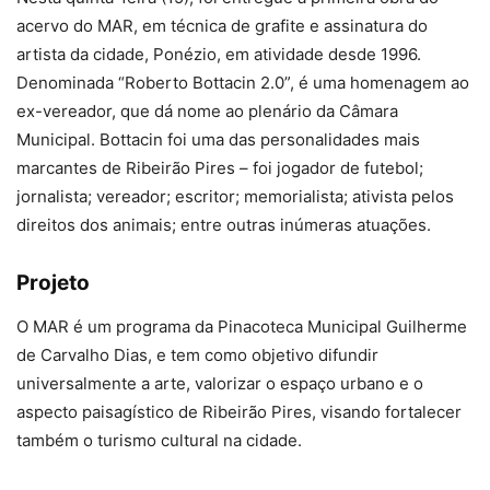
acervo do MAR, em técnica de grafite e assinatura do
artista da cidade, Ponézio, em atividade desde 1996.
Denominada “Roberto Bottacin 2.0”, é uma homenagem ao
ex-vereador, que dá nome ao plenário da Câmara
Municipal. Bottacin foi uma das personalidades mais
marcantes de Ribeirão Pires – foi jogador de futebol;
jornalista; vereador; escritor; memorialista; ativista pelos
direitos dos animais; entre outras inúmeras atuações.
Projeto
O MAR é um programa da Pinacoteca Municipal Guilherme
de Carvalho Dias, e tem como objetivo difundir
universalmente a arte, valorizar o espaço urbano e o
aspecto paisagístico de Ribeirão Pires, visando fortalecer
também o turismo cultural na cidade.