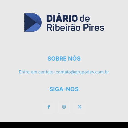
SOBRE NÓS
Entre em contato:
contato@grupodev.com.br
SIGA-NOS