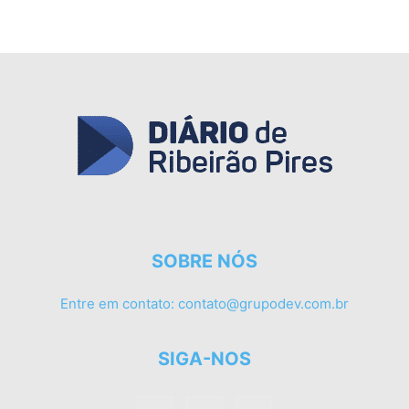
SOBRE NÓS
Entre em contato:
contato@grupodev.com.br
SIGA-NOS