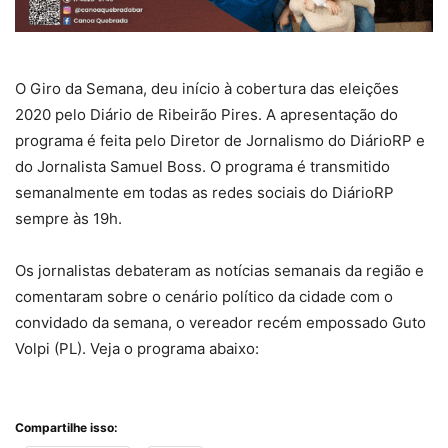
O Giro da Semana, deu início à cobertura das eleições
2020 pelo Diário de Ribeirão Pires. A apresentação do
programa é feita pelo Diretor de Jornalismo do DiárioRP e
do Jornalista Samuel Boss. O programa é transmitido
semanalmente em todas as redes sociais do DiárioRP
sempre às 19h.
Os jornalistas debateram as notícias semanais da região e
comentaram sobre o cenário político da cidade com o
convidado da semana, o vereador recém empossado Guto
Volpi (PL). Veja o programa abaixo:
Compartilhe isso: