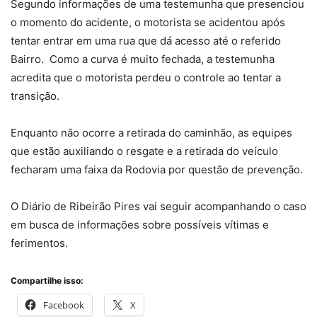
Segundo informações de uma testemunha que presenciou
o momento do acidente, o motorista se acidentou após
tentar entrar em uma rua que dá acesso até o referido
Bairro. Como a curva é muito fechada, a testemunha
acredita que o motorista perdeu o controle ao tentar a
transição.
Enquanto não ocorre a retirada do caminhão, as equipes
que estão auxiliando o resgate e a retirada do veículo
fecharam uma faixa da Rodovia por questão de prevenção.
O Diário de Ribeirão Pires vai seguir acompanhando o caso
em busca de informações sobre possíveis vítimas e
ferimentos.
Compartilhe isso:
Facebook
X