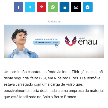
Publicidade
Um caminhão capotou na Rodovia Índio Tibiriçá, na manhã
desta segunda-feira (26), em Ribeirão Pires. O automóvel
estava carregado com uma carga de vidro que,
possivelmente, seria destinada a uma empresa de material
que está localizada no Bairro Barro Branco.