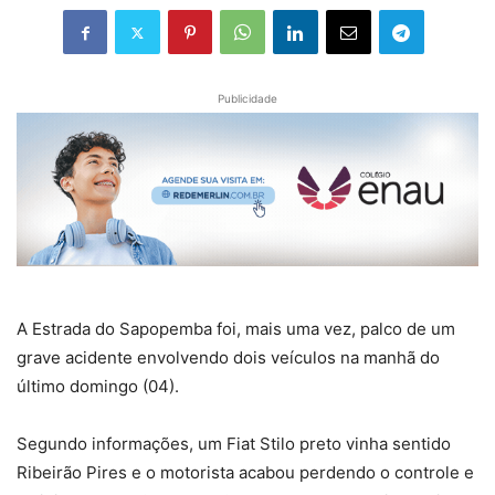
Publicidade
A Estrada do Sapopemba foi, mais uma vez, palco de um
grave acidente envolvendo dois veículos na manhã do
último domingo (04).
Segundo informações, um Fiat Stilo preto vinha sentido
Ribeirão Pires e o motorista acabou perdendo o controle e