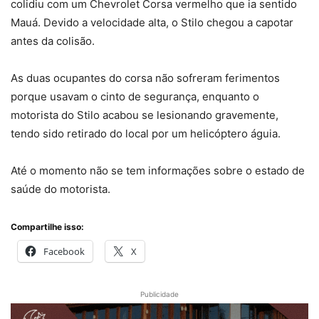
colidiu com um Chevrolet Corsa vermelho que ia sentido
Mauá. Devido a velocidade alta, o Stilo chegou a capotar
antes da colisão.
As duas ocupantes do corsa não sofreram ferimentos
porque usavam o cinto de segurança, enquanto o
motorista do Stilo acabou se lesionando gravemente,
tendo sido retirado do local por um helicóptero águia.
Até o momento não se tem informações sobre o estado de
saúde do motorista.
Compartilhe isso:
Facebook
X
Publicidade