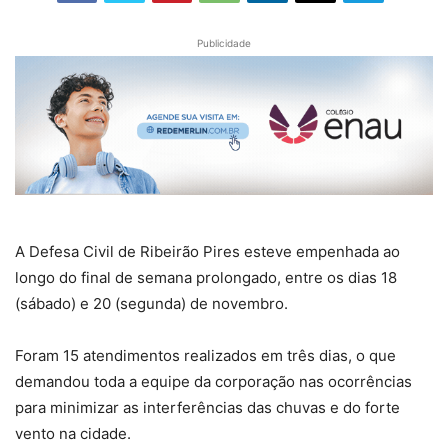
Publicidade
A Defesa Civil de Ribeirão Pires esteve empenhada ao
longo do final de semana prolongado, entre os dias 18
(sábado) e 20 (segunda) de novembro.
Foram 15 atendimentos realizados em três dias, o que
demandou toda a equipe da corporação nas ocorrências
para minimizar as interferências das chuvas e do forte
vento na cidade.