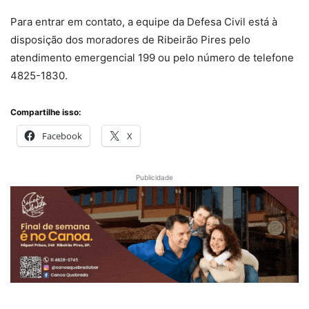
Para entrar em contato, a equipe da Defesa Civil está à
disposição dos moradores de Ribeirão Pires pelo
atendimento emergencial 199 ou pelo número de telefone
4825-1830.
Compartilhe isso:
Facebook
X
Publicidade