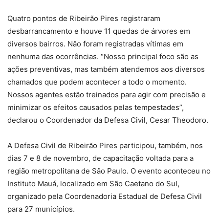
Quatro pontos de Ribeirão Pires registraram
desbarrancamento e houve 11 quedas de árvores em
diversos bairros. Não foram registradas vítimas em
nenhuma das ocorrências. “Nosso principal foco são as
ações preventivas, mas também atendemos aos diversos
chamados que podem acontecer a todo o momento.
Nossos agentes estão treinados para agir com precisão e
minimizar os efeitos causados pelas tempestades”,
declarou o Coordenador da Defesa Civil, Cesar Theodoro.
A Defesa Civil de Ribeirão Pires participou, também, nos
dias 7 e 8 de novembro, de capacitação voltada para a
região metropolitana de São Paulo. O evento aconteceu no
Instituto Mauá, localizado em São Caetano do Sul,
organizado pela Coordenadoria Estadual de Defesa Civil
para 27 municípios.