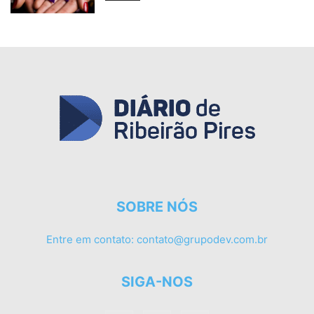
SOBRE NÓS
Entre em contato:
contato@grupodev.com.br
SIGA-NOS