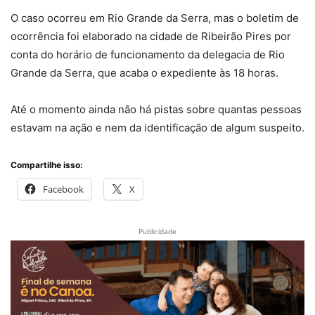
O caso ocorreu em Rio Grande da Serra, mas o boletim de
ocorrência foi elaborado na cidade de Ribeirão Pires por
conta do horário de funcionamento da delegacia de Rio
Grande da Serra, que acaba o expediente às 18 horas.
Até o momento ainda não há pistas sobre quantas pessoas
estavam na ação e nem da identificação de algum suspeito.
Compartilhe isso:
Facebook
X
Publicidade