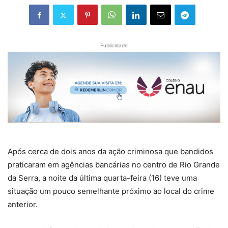
Publicidade
Após cerca de dois anos da ação criminosa que bandidos
praticaram em agências bancárias no centro de Rio Grande
da Serra, a noite da última quarta-feira (16) teve uma
situação um pouco semelhante próximo ao local do crime
anterior.