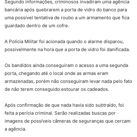
Segundo informações, criminosos invadiram uma agência
bancária após quebrarem a porta de vidro do banco para
uma possível tentativa de roubo a um armamento que fica
guardado dentro de um cofre.
A Polícia Militar foi acionada quando o alarme disparou,
possivelmente na hora que a porta de vidro foi danificada.
Os bandidos ainda conseguiram o acesso a uma segunda
porta, chegando até o local onde as armas eram
armazenadas, porém não conseguiram levar nada pelo fato
de não terem conseguido estourar os cadeados.
Após confirmação de que nada havia sido subtraído, foi
feita a perícia criminal. Serão realizadas buscas por
imagens de possíveis câmeras de seguranças que cercam
a agência.