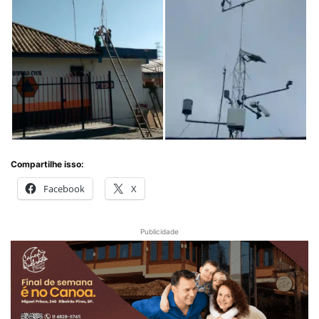
Compartilhe isso:
Facebook
X
Publicidade