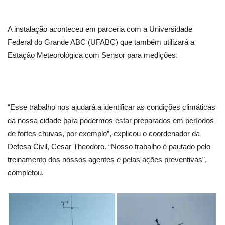
A instalação aconteceu em parceria com a Universidade
Federal do Grande ABC (UFABC) que também utilizará a
Estação Meteorológica com Sensor para medições.
“Esse trabalho nos ajudará a identificar as condições climáticas
da nossa cidade para podermos estar preparados em períodos
de fortes chuvas, por exemplo”, explicou o coordenador da
Defesa Civil, Cesar Theodoro. “Nosso trabalho é pautado pelo
treinamento dos nossos agentes e pelas ações preventivas”,
completou.