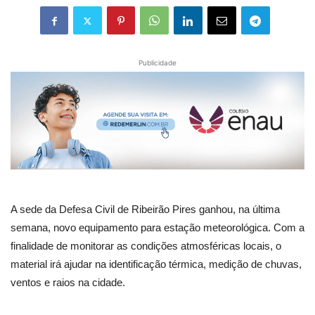
Publicidade
A sede da Defesa Civil de Ribeirão Pires ganhou, na última
semana, novo equipamento para estação meteorológica. Com a
finalidade de monitorar as condições atmosféricas locais, o
material irá ajudar na identificação térmica, medição de chuvas,
ventos e raios na cidade.