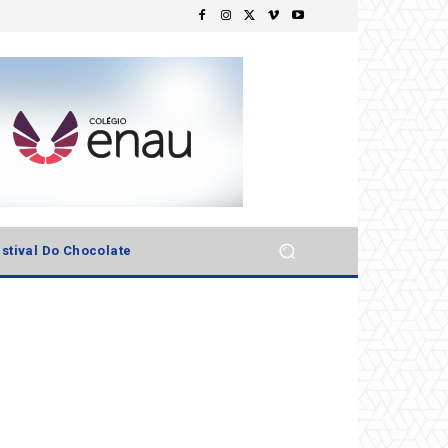
stival Do Chocolate