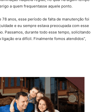
erigo a quem frequentasse aquele ponto.
78 anos, esse período de falta de manutenção foi
faculdade e eu sempre estava preocupada com esse
ão. Passamos, durante todo esse tempo, solicitando
 ligação era difícil. Finalmente fomos atendidos”,