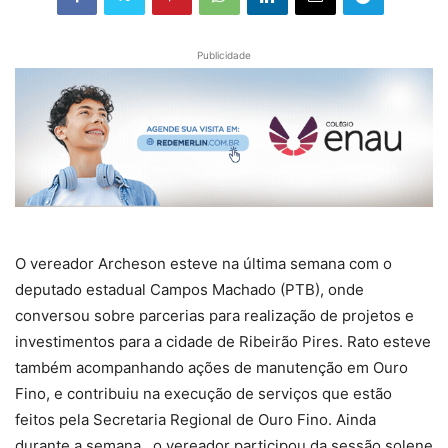
Publicidade
O vereador Archeson esteve na última semana com o
deputado estadual Campos Machado (PTB), onde
conversou sobre parcerias para realização de projetos e
investimentos para a cidade de Ribeirão Pires. Rato esteve
também acompanhando ações de manutenção em Ouro
Fino, e contribuiu na execução de serviços que estão
feitos pela Secretaria Regional de Ouro Fino. Ainda
durante a semana, o vereador participou da sessão solene