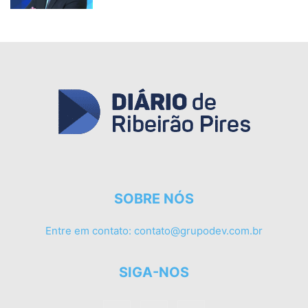
SOBRE NÓS
Entre em contato:
contato@grupodev.com.br
SIGA-NOS