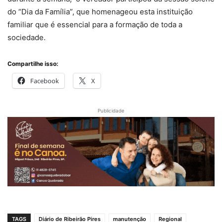
do “Dia da Família”, que homenageou esta instituição
familiar que é essencial para a formação de toda a
sociedade.
Compartilhe isso:
Facebook
X
Publicidade
TAGS
Diário de Ribeirão Pires
manutenção
Regional