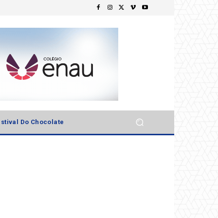
stival Do Chocolate