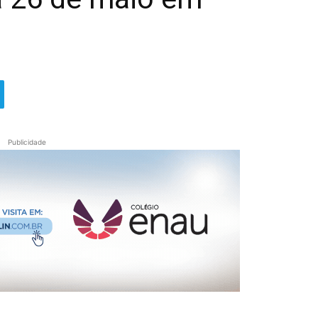
Publicidade