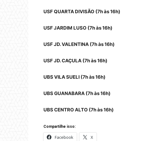
USF QUARTA DIVISÃO (7h às 16h)
USF JARDIM LUSO (7h às 16h)
USF JD. VALENTINA (7h às 16h)
USF JD. CAÇULA (7h às 16h)
UBS VILA SUELI (7h às 16h)
UBS GUANABARA (7h às 16h)
UBS CENTRO ALTO (7h às 16h)
Compartilhe isso:
Facebook
X