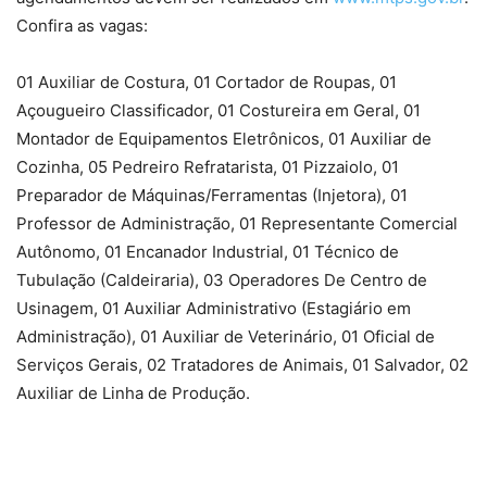
Confira as vagas:
01 Auxiliar de Costura, 01 Cortador de Roupas, 01
Açougueiro Classificador, 01 Costureira em Geral, 01
Montador de Equipamentos Eletrônicos, 01 Auxiliar de
Cozinha, 05 Pedreiro Refratarista, 01 Pizzaiolo, 01
Preparador de Máquinas/Ferramentas (Injetora), 01
Professor de Administração, 01 Representante Comercial
Autônomo, 01 Encanador Industrial, 01 Técnico de
Tubulação (Caldeiraria), 03 Operadores De Centro de
Usinagem, 01 Auxiliar Administrativo (Estagiário em
Administração), 01 Auxiliar de Veterinário, 01 Oficial de
Serviços Gerais, 02 Tratadores de Animais, 01 Salvador, 02
Auxiliar de Linha de Produção.