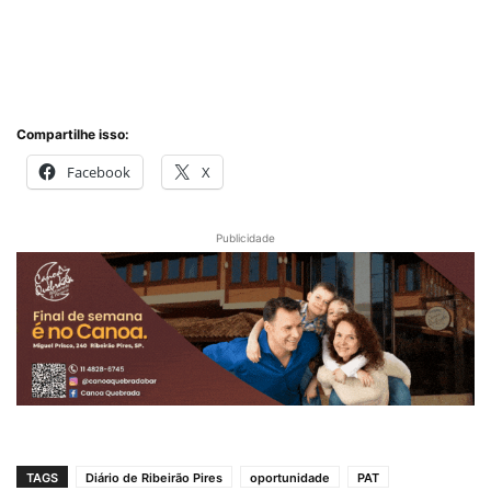
Compartilhe isso:
Facebook
X
Publicidade
TAGS
Diário de Ribeirão Pires
oportunidade
PAT