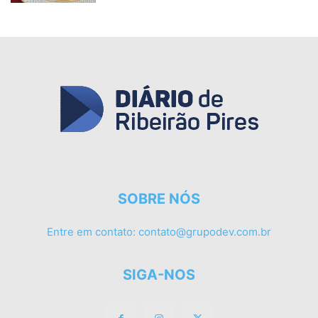
SOBRE NÓS
Entre em contato:
contato@grupodev.com.br
SIGA-NOS