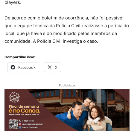
players.
De acordo com o boletim de ocorrência, não foi possível
que a equipe técnica da Polícia Civil realizasse a perícia do
local, que já havia sido modificado pelos membros da
comunidade. A Polícia Civil investiga o caso.
Compartilhe isso:
Facebook
X
Publicidade