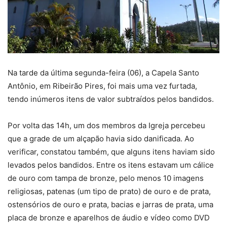
Na tarde da última segunda-feira (06), a Capela Santo
Antônio, em Ribeirão Pires, foi mais uma vez furtada,
tendo inúmeros itens de valor subtraídos pelos bandidos.
Por volta das 14h, um dos membros da Igreja percebeu
que a grade de um alçapão havia sido danificada. Ao
verificar, constatou também, que alguns itens haviam sido
levados pelos bandidos. Entre os itens estavam um cálice
de ouro com tampa de bronze, pelo menos 10 imagens
religiosas, patenas (um tipo de prato) de ouro e de prata,
ostensórios de ouro e prata, bacias e jarras de prata, uma
placa de bronze e aparelhos de áudio e vídeo como DVD