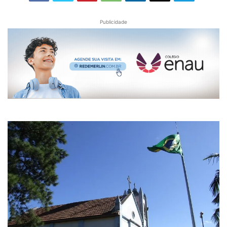
Publicidade