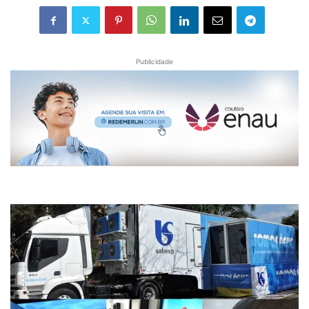
Publicidade