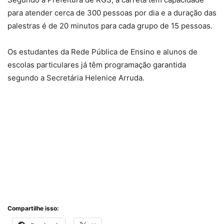
para atender cerca de 300 pessoas por dia e a duração das
palestras é de 20 minutos para cada grupo de 15 pessoas.
Os estudantes da Rede Pública de Ensino e alunos de
escolas particulares já têm programação garantida
segundo a Secretária Helenice Arruda.
Compartilhe isso: