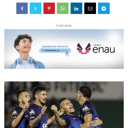
Publicidade