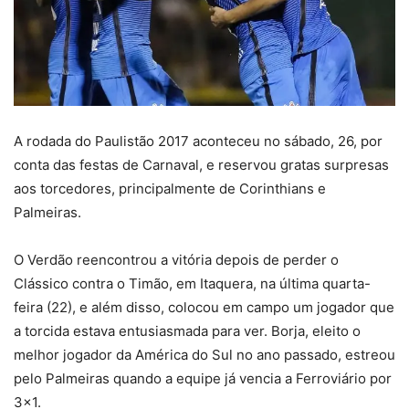
A rodada do Paulistão 2017 aconteceu no sábado, 26, por
conta das festas de Carnaval, e reservou gratas surpresas
aos torcedores, principalmente de Corinthians e
Palmeiras.
O Verdão reencontrou a vitória depois de perder o
Clássico contra o Timão, em Itaquera, na última quarta-
feira (22), e além disso, colocou em campo um jogador que
a torcida estava entusiasmada para ver. Borja, eleito o
melhor jogador da América do Sul no ano passado, estreou
pelo Palmeiras quando a equipe já vencia a Ferroviário por
3×1.