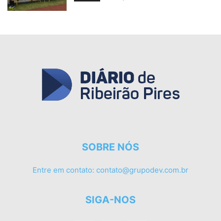
SOBRE NÓS
Entre em contato:
contato@grupodev.com.br
SIGA-NOS