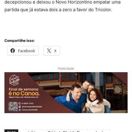
decepcionou e deixou o Novo Horizontino empatar uma
partida que já estava dois a zero a favor do Tricolor.
Compartilhe isso:
Facebook
X
Publicidade