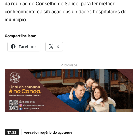
da reunião do Conselho de Saúde, para ter melhor
conhecimento da situação das unidades hospitalares do
município.
Compartilhe isso:
Facebook
X
Publicidade
TAGS
vereador rogério do açougue