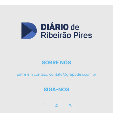
SOBRE NÓS
Entre em contato:
contato@grupodev.com.br
SIGA-NOS