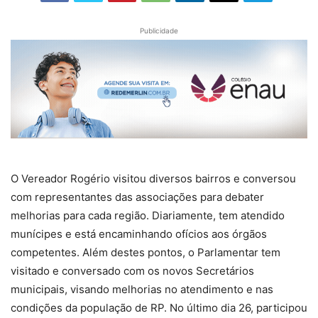
Publicidade
O Vereador Rogério visitou diversos bairros e conversou
com representantes das associações para debater
melhorias para cada região. Diariamente, tem atendido
munícipes e está encaminhando ofícios aos órgãos
competentes. Além destes pontos, o Parlamentar tem
visitado e conversado com os novos Secretários
municipais, visando melhorias no atendimento e nas
condições da população de RP. No último dia 26, participou