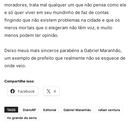
moradores, trata mal qualquer um que não pense como ele
e só quer viver em seu mundinho de faz de contas
fingindo que não existem problemas na cidade e que os
meros mortais que o elegeram não têm voz, e muito
menos podem ter opinião.
Deixo meus mais sinceros parabéns a Gabriel Maranhão,
um exemplo de prefeito que realmente não se esquece de
onde veio.
Compartilhe isso:
Facebook
X
TAGS
DiárioRP
Editorial
Gabriel Maranhão
rafael ventura
rio grande da serra