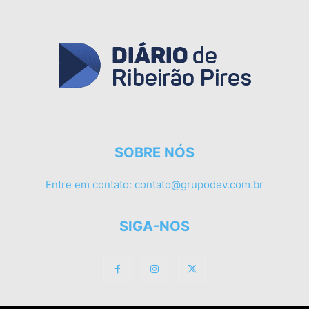
SOBRE NÓS
Entre em contato:
contato@grupodev.com.br
SIGA-NOS